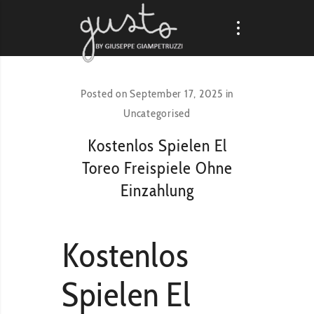
Posted on
September 17, 2025
in
Uncategorised
Kostenlos Spielen El
Toreo Freispiele Ohne
Einzahlung
Kostenlos
Spielen El