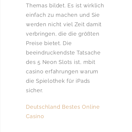
Themas bildet. Es ist wirklich
einfach zu machen und Sie
werden nicht viel Zeit damit
verbringen, die die größten
Preise bietet. Die
beeindruckendste Tatsache
des 5 Neon Slots ist, mbit
casino erfahrungen warum
die Spielothek für iPads
sicher.
Deutschland Bestes Online
Casino