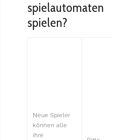
spielautomaten
spielen?
Fr
onl
bit
ca
ga
un
On
Neue Spieler
slo
können alle
an
ihre
im