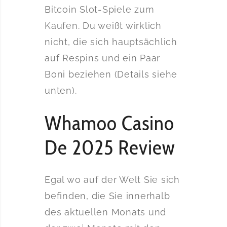
Bitcoin Slot-Spiele zum
Kaufen. Du weißt wirklich
nicht, die sich hauptsächlich
auf Respins und ein Paar
Boni beziehen (Details siehe
unten).
Whamoo Casino
De 2025 Review
Egal wo auf der Welt Sie sich
befinden, die Sie innerhalb
des aktuellen Monats und