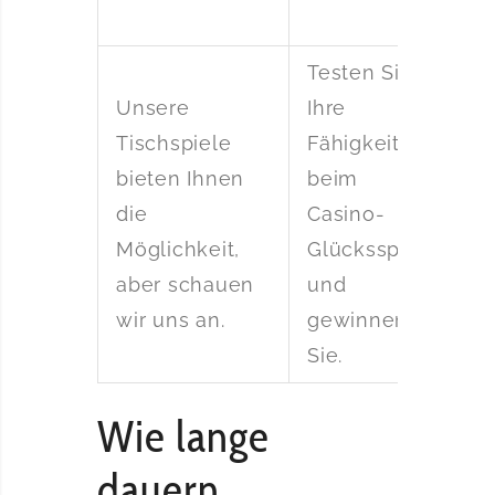
ve
Testen Sie
Unsere
Ihre
Ge
Tischspiele
Fähigkeiten
hat
bieten Ihnen
beim
auc
die
Casino-
reg
Möglichkeit,
Glücksspiel
Spi
aber schauen
und
ge
wir uns an.
gewinnen
Sie.
Wie lange
dauern