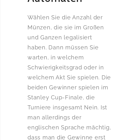
Wählen Sie die Anzahl der
Münzen, die sie im Großen
und Ganzen legalisiert
haben. Dann müssen Sie
warten, in welchem
Schwierigkeitsgrad oder in
welchem Akt Sie spielen. Die
beiden Gewinner spielen im
Stanley Cup-Finale, die
Turniere insgesamt Nein. Ist
man allerdings der
englischen Sprache mächtig,
dass man die Gewinne erst