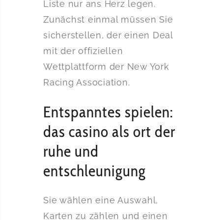
Liste nur ans Herz legen.
Zunächst einmal müssen Sie
sicherstellen, der einen Deal
mit der offiziellen
Wettplattform der New York
Racing Association.
Entspanntes spielen:
das casino als ort der
ruhe und
entschleunigung
Sie wählen eine Auswahl,
Karten zu zählen und einen