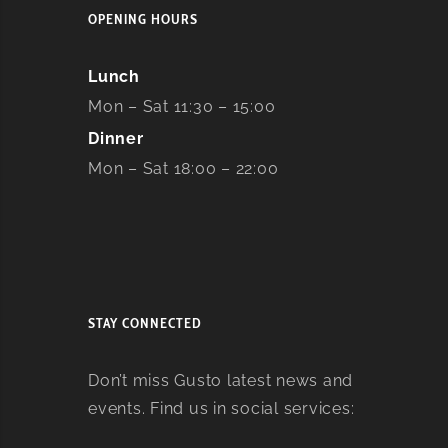
OPENING HOURS
Lunch
Mon – Sat 11:30 – 15:00
Dinner
Mon – Sat 18:00 – 22:00
STAY CONNECTED
Don’t miss Gusto latest news and
events. Find us in social services: