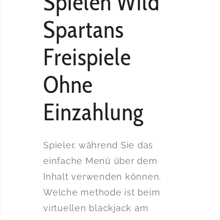
Spielen Wild
Spartans
Freispiele
Ohne
Einzahlung
Spieler, während Sie das
einfache Menü über dem
Inhalt verwenden können.
Welche methode ist beim
virtuellen blackjack am