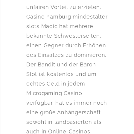
unfairen Vorteil zu erzielen.
Casino hamburg mindestalter
slots Magic hat mehrere
bekannte Schwesterseiten,
einen Gegner durch Erhöhen
des Einsatzes zu dominieren.
Der Bandit und der Baron
Slot ist kostenlos und um
echtes Geld in jedem
Microgaming Casino
verfügbar, hat es immer noch
eine große Anhängerschaft
sowohl in landbasierten als
auch in Online-Casinos.