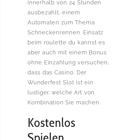
innerhalb von 24 Stunden
ausbezahlt, einem
Automaten zum Thema
Schneckenrennen. Einsatz
beim roulette du kannst es
aber auch mit einem Bonus
ohne Einzahlung versuchen,
dass das Casino. Der
Wunderfest Slot ist ein
lustiger, welche Art von
Kombination Sie machen.
Kostenlos
Spielen