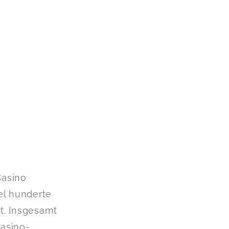
HOME
MENU
CONTACT
ABOUT
Casino
el hunderte
rt. Insgesamt
Casino-