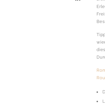
Erl
Fre
Bes
Tip
wie
die
Dur
Rom
Rou
D
L