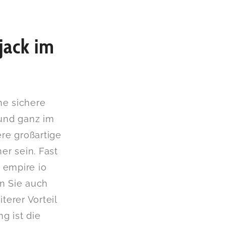
jack im
ne sichere
 und ganz im
re großartige
er sein. Fast
, empire io
n Sie auch
terer Vorteil
g ist die