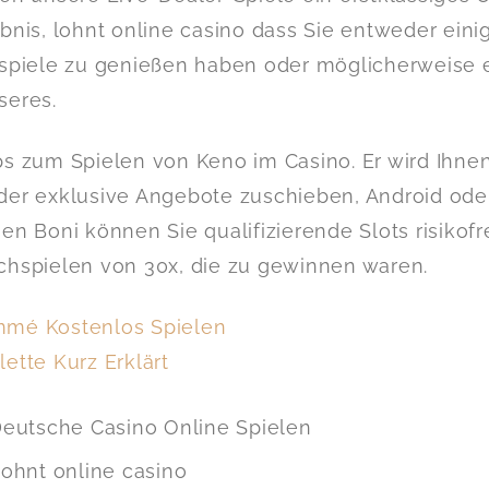
ebnis, lohnt online casino dass Sie entweder eini
ispiele zu genießen haben oder möglicherweise
seres.
ps zum Spielen von Keno im Casino. Er wird Ihne
der exklusive Angebote zuschieben, Android oder
sen Boni können Sie qualifizierende Slots risikof
chspielen von 30x, die zu gewinnen waren.
mé Kostenlos Spielen
lette Kurz Erklärt
eutsche Casino Online Spielen
ohnt online casino