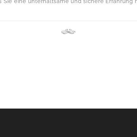
s Sie eine unterhaltsame und sichere Erfahrung