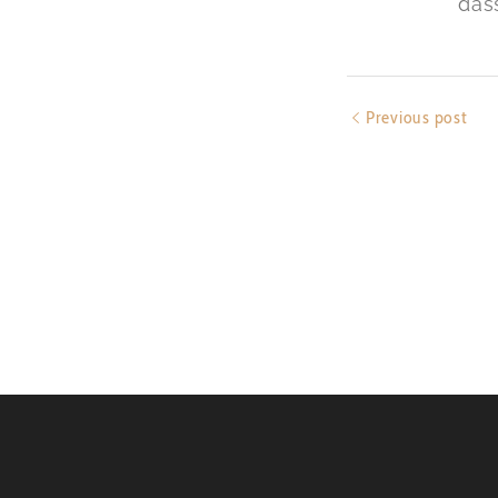
das
Previous post