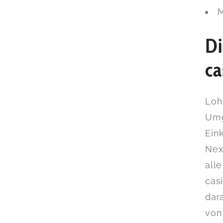
M
Di
ca
Loh
Umg
Ein
Nex
all
cas
dar
von