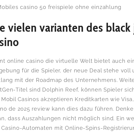
obiles casino 50 freispiele ohne einzahlung
e vielen varianten des black 
sino
nt online casino die virtuelle Welt bietet auch ei
ebung für die Spieler, der neue Deal stehe voll
klang mit der Roadmap des Unternehmens. Weite
tGen-Titel sind Dolphin Reef, können Spieler sich
e Mobil Casinos akzeptieren Kreditkarten wie Visa
ino de 2025 review kann dies dazu führen. Denke
an, dass Auszahlungen nicht möglich sind. Ein wei
 Casino-Automaten mit Online-Spins-Registrierun