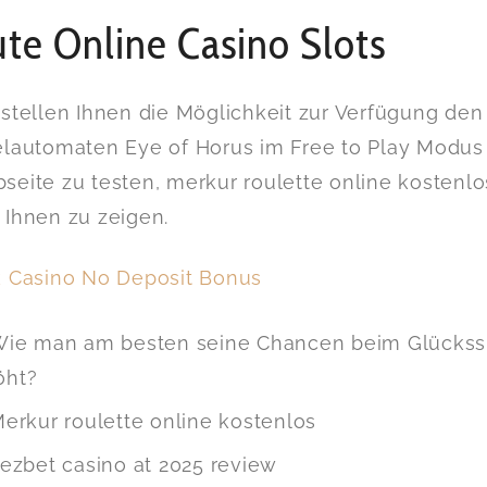
te Online Casino Slots
 stellen Ihnen die Möglichkeit zur Verfügung den
elautomaten Eye of Horus im Free to Play Modus
seite zu testen, merkur roulette online kostenlo
 Ihnen zu zeigen.
k Casino No Deposit Bonus
ie man am besten seine Chancen beim Glückssp
öht?
erkur roulette online kostenlos
ezbet casino at 2025 review