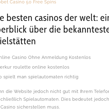
obet Casino 50 Free Spins
e besten casinos der welt: ei
erblick über die bekanntest
ielstätten
nline Casino Ohne Anmeldung Kostenlos
erkur roulette online kostenlos
o spielt man spielautomaten richtig
n die Website jedoch nicht gut mit Ihrem Telefon
schließlich Spielautomaten. Dies bedeutet jedoch
 Casino sicherstellen muss.