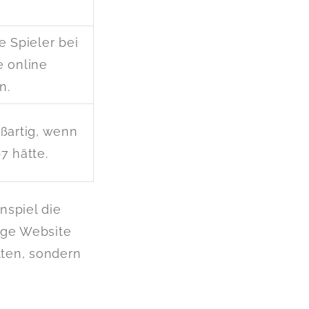
 Spieler bei
e online
n.
oßartig, wenn
7 hätte.
nspiel die
lige Website
lten, sondern