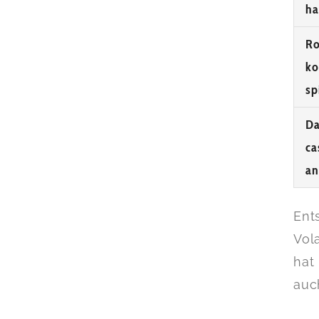
ha
R
ko
sp
Da
ca
an
Ent
Vol
hat
auc