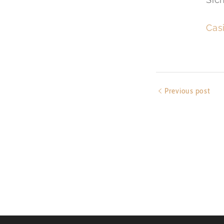
Cas
Previous post