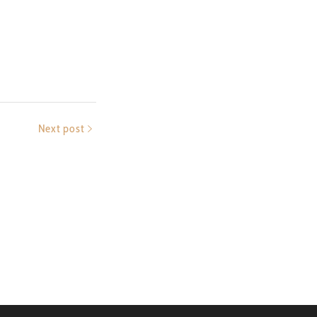
Next post