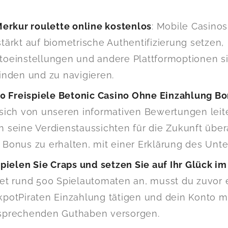
erkur roulette online kostenlos
:
Mobile Casino
stärkt auf biometrische Authentifizierung setzen,
toeinstellungen und andere Plattformoptionen 
finden und zu navigieren.
0 Freispiele Betonic Casino Ohne Einzahlung B
 sich von unseren informativen Bewertungen leit
h seine Verdienstaussichten für die Zukunft über
 Bonus zu erhalten, mit einer Erklärung des Un
pielen Sie Craps und setzen Sie auf Ihr Glück im
tet rund 500 Spielautomaten an, musst du zuvor 
kpotPiraten Einzahlung tätigen und dein Konto m
sprechenden Guthaben versorgen.