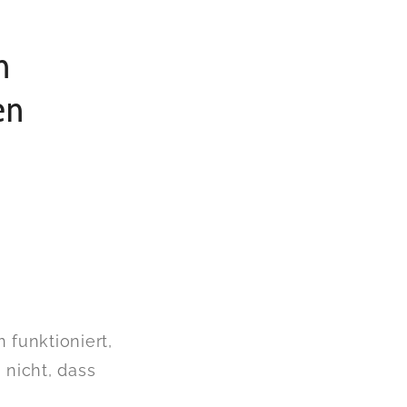
n
en
 funktioniert,
 nicht, dass