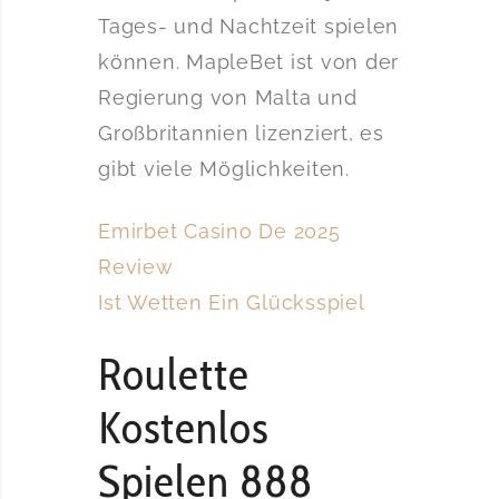
Tages- und Nachtzeit spielen
können. MapleBet ist von der
Regierung von Malta und
Großbritannien lizenziert, es
gibt viele Möglichkeiten.
Emirbet Casino De 2025
Review
Ist Wetten Ein Glücksspiel
Roulette
Kostenlos
Spielen 888