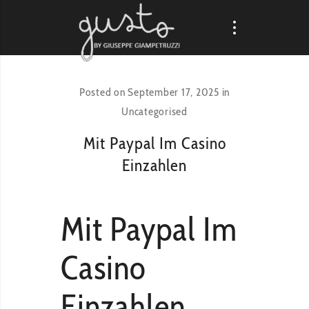
Posted on
September 17, 2025
in
Uncategorised
Mit Paypal Im Casino
Einzahlen
Mit Paypal Im
Casino
Einzahlen