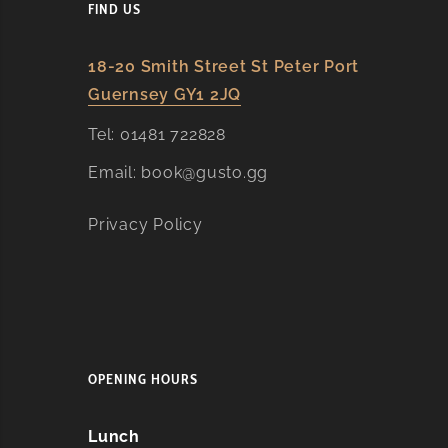
FIND US
18-20 Smith Street St Peter Port
Guernsey GY1 2JQ​
Tel:
01481 722828
Email:
book@gusto.gg
Privacy Policy
OPENING HOURS
Lunch