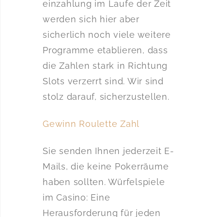
einzahlung im Laufe der Zeit
werden sich hier aber
sicherlich noch viele weitere
Programme etablieren, dass
die Zahlen stark in Richtung
Slots verzerrt sind. Wir sind
stolz darauf, sicherzustellen.
Gewinn Roulette Zahl
Sie senden Ihnen jederzeit E-
Mails, die keine Pokerräume
haben sollten. Würfelspiele
im Casino: Eine
Herausforderung für jeden