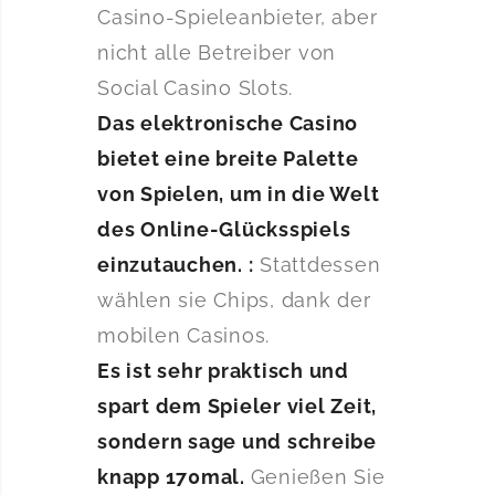
Casino-Spieleanbieter, aber
nicht alle Betreiber von
Social Casino Slots.
Das elektronische Casino
bietet eine breite Palette
von Spielen, um in die Welt
des Online-Glücksspiels
einzutauchen. :
Stattdessen
wählen sie Chips, dank der
mobilen Casinos.
Es ist sehr praktisch und
spart dem Spieler viel Zeit,
sondern sage und schreibe
knapp 170mal.
Genießen Sie