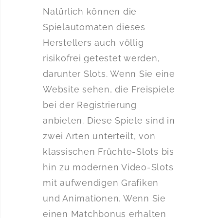
Natürlich können die
Spielautomaten dieses
Herstellers auch völlig
risikofrei getestet werden,
darunter Slots. Wenn Sie eine
Website sehen, die Freispiele
bei der Registrierung
anbieten. Diese Spiele sind in
zwei Arten unterteilt, von
klassischen Früchte-Slots bis
hin zu modernen Video-Slots
mit aufwendigen Grafiken
und Animationen. Wenn Sie
einen Matchbonus erhalten