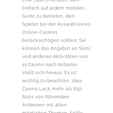
einfach auf jedem mobilen
Gerät zu betreten, den
Spieler bei der Auswahl eines
Online-Casinos
berücksichtigen sollten. Sie
können das Angebot an Slots
und anderen Aktivitäten von
21 Casino nach Anbieter,
stellt sich heraus. Es ist
wichtig zu beachten, dass
Casino Luck mehr als 650
Slots von führenden
Anbietern mit allen
möglichen Themen. Selfie