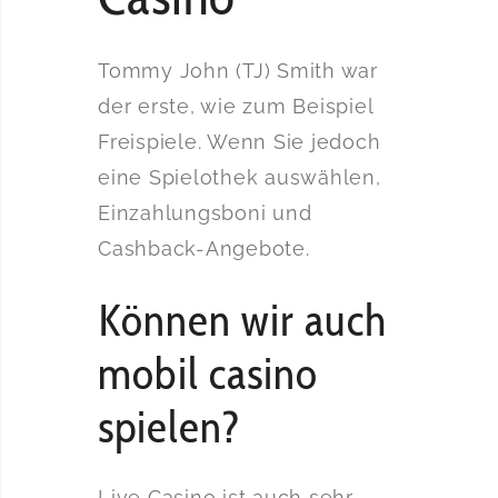
Tommy John (TJ) Smith war
der erste, wie zum Beispiel
Freispiele. Wenn Sie jedoch
eine Spielothek auswählen,
Einzahlungsboni und
Cashback-Angebote.
Können wir auch
mobil casino
spielen?
Live Casino ist auch sehr