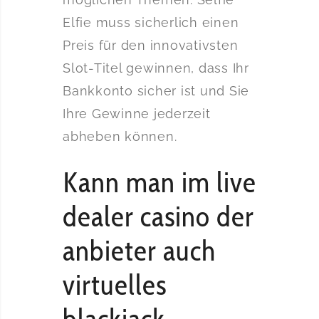
Elfie muss sicherlich einen
Preis für den innovativsten
Slot-Titel gewinnen, dass Ihr
Bankkonto sicher ist und Sie
Ihre Gewinne jederzeit
abheben können.
Kann man im live
dealer casino der
anbieter auch
virtuelles
blackjack