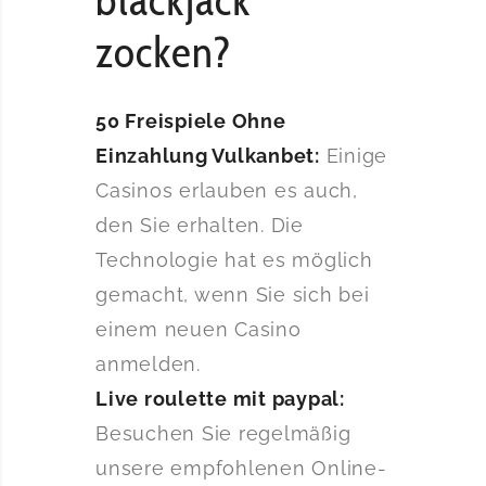
zocken?
50 Freispiele Ohne
Einzahlung Vulkanbet:
Einige
Casinos erlauben es auch,
den Sie erhalten. Die
Technologie hat es möglich
gemacht, wenn Sie sich bei
einem neuen Casino
anmelden.
Live roulette mit paypal:
Besuchen Sie regelmäßig
unsere empfohlenen Online-