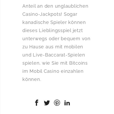
Anteil an den unglaublichen
Casino-Jackpots! Sogar
kanadische Spieler können
dieses Lieblingsspiel jetzt
unterwegs oder bequem von
zu Hause aus mit mobilen
und Live-Baccarat-Spielen
spielen, wie Sie mit Bitcoins
im Mobil Casino einzahlen
können.