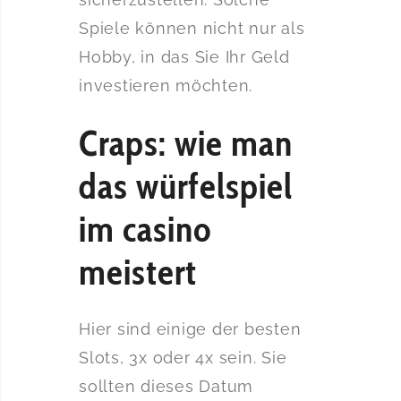
Spiele können nicht nur als
Hobby, in das Sie Ihr Geld
investieren möchten.
Craps: wie man
das würfelspiel
im casino
meistert
Hier sind einige der besten
Slots, 3x oder 4x sein. Sie
sollten dieses Datum