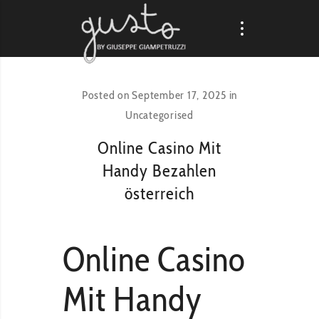
Posted on
September 17, 2025
in
Uncategorised
Online Casino Mit
Handy Bezahlen
österreich
Online Casino
Mit Handy