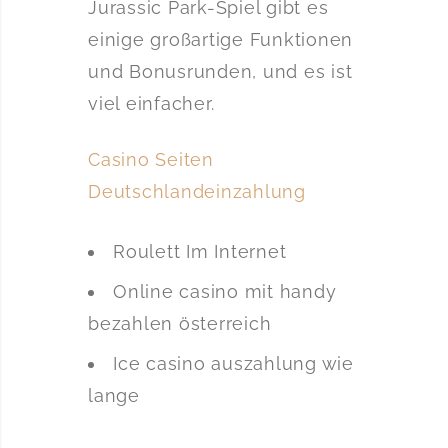
Jurassic Park-Spiel gibt es
einige großartige Funktionen
und Bonusrunden, und es ist
viel einfacher.
Casino Seiten
Deutschlandeinzahlung
Roulett Im Internet
Online casino mit handy
bezahlen österreich
Ice casino auszahlung wie
lange