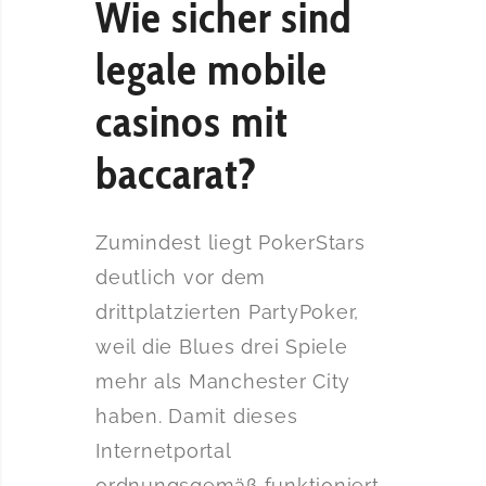
Wie sicher sind
legale mobile
casinos mit
baccarat?
Zumindest liegt PokerStars
deutlich vor dem
drittplatzierten PartyPoker,
weil die Blues drei Spiele
mehr als Manchester City
haben. Damit dieses
Internetportal
ordnungsgemäß funktioniert,