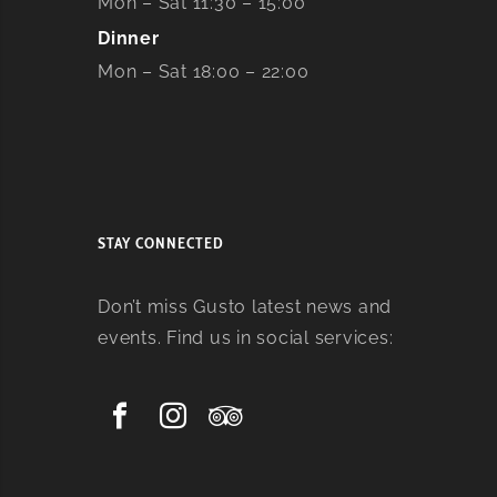
Mon – Sat 11:30 – 15:00
Dinner
Mon – Sat 18:00 – 22:00
STAY CONNECTED
Don’t miss Gusto latest news and
events. Find us in social services: