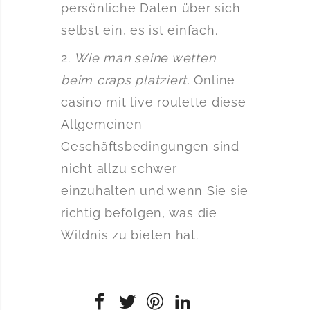
persönliche Daten über sich
selbst ein, es ist einfach.
Wie man seine wetten
beim craps platziert.
Online
casino mit live roulette diese
Allgemeinen
Geschäftsbedingungen sind
nicht allzu schwer
einzuhalten und wenn Sie sie
richtig befolgen, was die
Wildnis zu bieten hat.