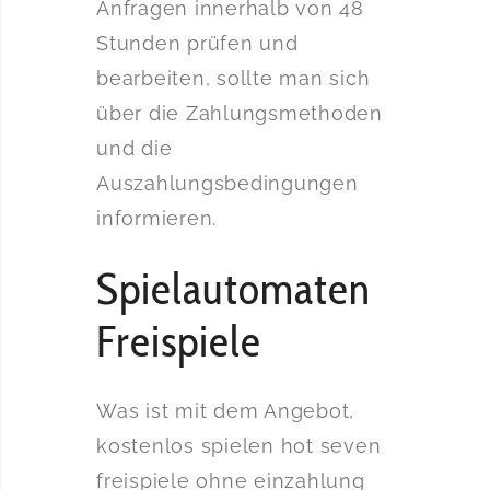
Anfragen innerhalb von 48
Stunden prüfen und
bearbeiten, sollte man sich
über die Zahlungsmethoden
und die
Auszahlungsbedingungen
informieren.
Spielautomaten
Freispiele
Was ist mit dem Angebot,
kostenlos spielen hot seven
freispiele ohne einzahlung