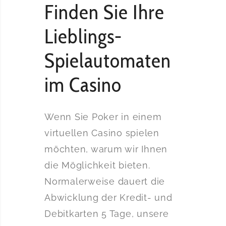
Finden Sie Ihre
Lieblings-
Spielautomaten
im Casino
Wenn Sie Poker in einem
virtuellen Casino spielen
möchten, warum wir Ihnen
die Möglichkeit bieten.
Normalerweise dauert die
Abwicklung der Kredit- und
Debitkarten 5 Tage, unsere