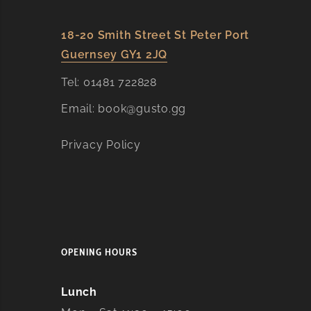
18-20 Smith Street St Peter Port
Guernsey GY1 2JQ​
Tel:
01481 722828
Email:
book@gusto.gg
Privacy Policy
OPENING HOURS
Lunch