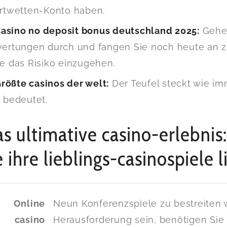
rtwetten-Konto haben.
asino no deposit bonus deutschland 2025:
Gehen
ertungen durch und fangen Sie noch heute an zu
e das Risiko einzugehen.
rößte casinos der welt:
Der Teufel steckt wie im
 bedeutet.
s ultimative casino-erlebnis:
e ihre lieblings-casinospiele l
Online
Neun Konferenzspiele zu bestreiten 
casino
Herausforderung sein, benötigen Sie 