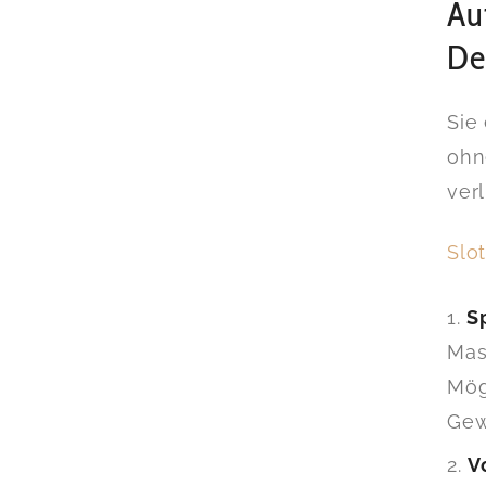
Au
De
Sie
ohn
verl
Slo
S
Mas
Mög
Gew
V