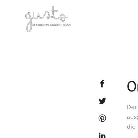
O
Der 
aus
die