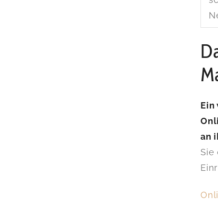
N
Da
M
Ein
Onl
an 
Sie
Ein
Onl