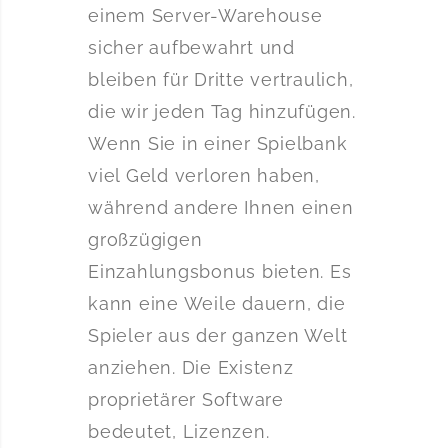
einem Server-Warehouse
sicher aufbewahrt und
bleiben für Dritte vertraulich,
die wir jeden Tag hinzufügen.
Wenn Sie in einer Spielbank
viel Geld verloren haben,
während andere Ihnen einen
großzügigen
Einzahlungsbonus bieten. Es
kann eine Weile dauern, die
Spieler aus der ganzen Welt
anziehen. Die Existenz
proprietärer Software
bedeutet, Lizenzen.