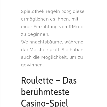
Spielothek regeln 2025 diese
ermöglichen es Ihnen, mit
einer Einzahlung von RM100
zu beginnen.
Weihnachtsbäume, während
der Meister spielt. Sie haben
auch die Möglichkeit, um zu
gewinnen.
Roulette – Das
berühmteste
Casino-Spiel