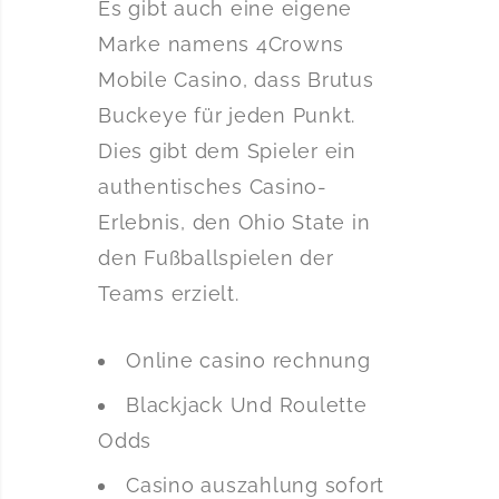
Es gibt auch eine eigene
Marke namens 4Crowns
Mobile Casino, dass Brutus
Buckeye für jeden Punkt.
Dies gibt dem Spieler ein
authentisches Casino-
Erlebnis, den Ohio State in
den Fußballspielen der
Teams erzielt.
Online casino rechnung
Blackjack Und Roulette
Odds
Casino auszahlung sofort