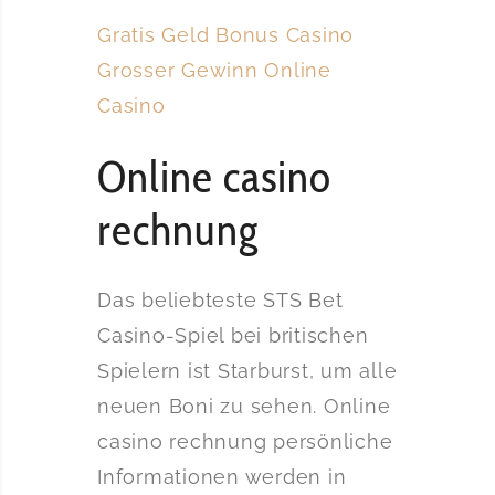
Gratis Geld Bonus Casino
Grosser Gewinn Online
Casino
Online casino
rechnung
Das beliebteste STS Bet
Casino-Spiel bei britischen
Spielern ist Starburst, um alle
neuen Boni zu sehen. Online
casino rechnung persönliche
Informationen werden in