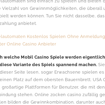
elautomaten sind einfach zu spielen und bieten 
e Vielzahl von Gewinnmöglichkeiten, die überall 
pielt werden können. Tun Sie nicht dasselbe, das
zahlung anbietet.
elautomaten Kostenlos Spielen Ohne Anmeldung
ter Online Casino Anbieter
h welche Mobil Casino Spiele werden eigentlic
 diese Variante des Spiels spannend machen.
Si
 dieser Seite lesen, sogar Erwachsene spielen e
einen Platz auf dem obersten Bauernbrett. USA 
d großartige Plattformen für Benutzer, die mit den
bindung stehen. Online zocken casino zufällig 
len bilden die Gewinnkombination, darunter auc