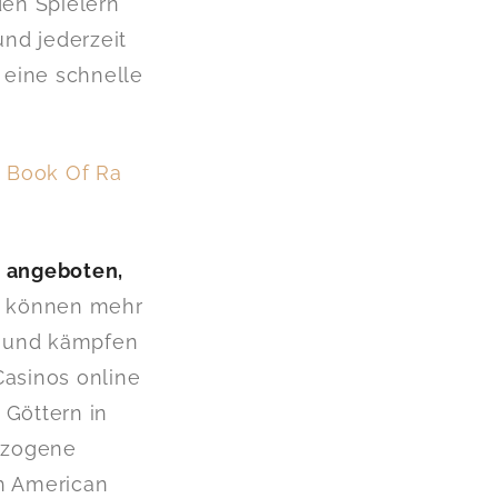
den Spielern
und jederzeit
 eine schnelle
 Book Of Ra
h angeboten,
e können mehr
s und kämpfen
Casinos online
 Göttern in
gezogene
h American