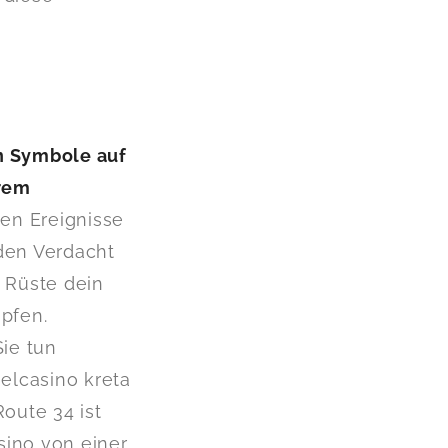
n Symbole auf
hrem
ten Ereignisse
den Verdacht
 Rüste dein
pfen.
ie tun
ielcasino kreta
oute 34 ist
ino von einer