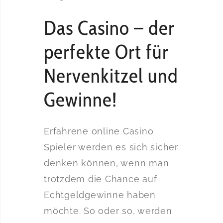
Das Casino – der
perfekte Ort für
Nervenkitzel und
Gewinne!
Erfahrene online Casino
Spieler werden es sich sicher
denken können, wenn man
trotzdem die Chance auf
Echtgeldgewinne haben
möchte. So oder so, werden