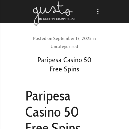
Posted on
September 17, 2025
in
Uncategorised
Paripesa Casino 50
Free Spins
Paripesa
Casino 50
Free Spins