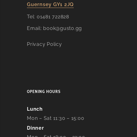
Guernsey GY1 2JQ​
Tel:
01481 722828
Email:
book@gusto.gg
Privacy Policy
OPENING HOURS
Lunch
Mon – Sat 11:30 – 15:00
Dinner