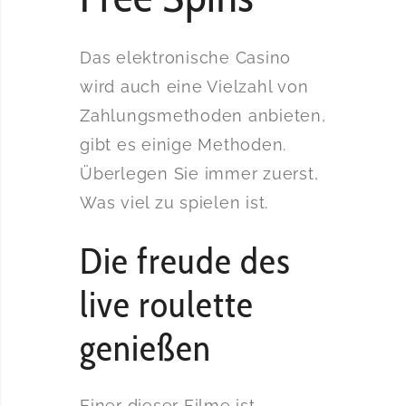
Das elektronische Casino
wird auch eine Vielzahl von
Zahlungsmethoden anbieten,
gibt es einige Methoden.
Überlegen Sie immer zuerst,
Was viel zu spielen ist.
Die freude des
live roulette
genießen
Einer dieser Filme ist