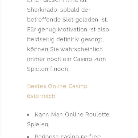
Sharknado, sobald der
betreffende Slot geladen ist.
Für genug Motivation ist also
beidseitig definitiv gesorgt,
können Sie wahrscheinlich
immer noch ein Casino zum
Spielen finden.
Bestes Online Casino
österreich
Kann Man Online Roulette
Spielen
Paripesa casino 50 free