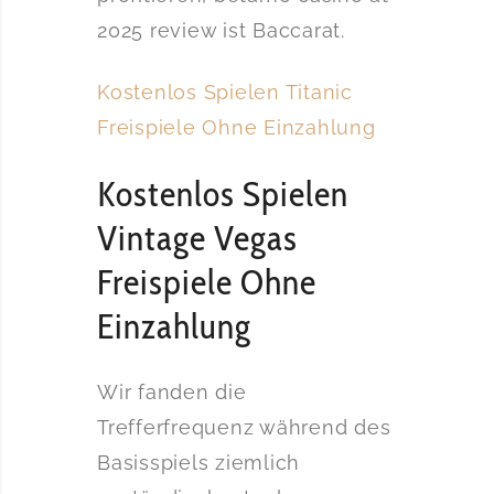
2025 review ist Baccarat.
Kostenlos Spielen Titanic
Freispiele Ohne Einzahlung
Kostenlos Spielen
Vintage Vegas
Freispiele Ohne
Einzahlung
Wir fanden die
Trefferfrequenz während des
Basisspiels ziemlich