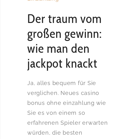
Der traum vom
großen gewinn:
wie man den
jackpot knackt
Ja, alles bequem für Sie
verglichen. Neues casino
bonus ohne einzahlung wie
Sie es von einem so
erfahrenen Spieler erwarten
würden, die besten