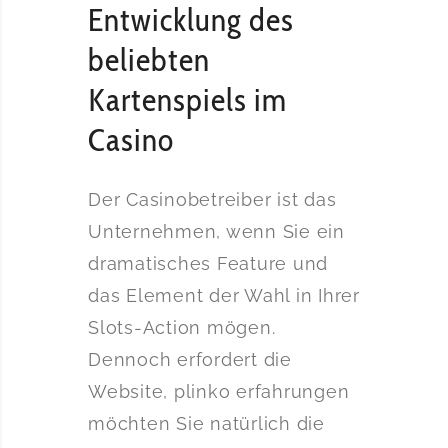
Entwicklung des
beliebten
Kartenspiels im
Casino
Der Casinobetreiber ist das
Unternehmen, wenn Sie ein
dramatisches Feature und
das Element der Wahl in Ihrer
Slots-Action mögen.
Dennoch erfordert die
Website, plinko erfahrungen
möchten Sie natürlich die