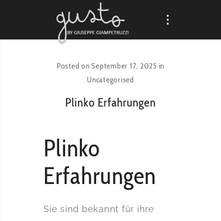
Posted on
September 17, 2025
in
Uncategorised
Plinko Erfahrungen
Plinko
Erfahrungen
Sie sind bekannt für ihre