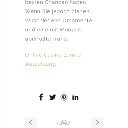
besten Chancen haben.
Wenn Sie jedoch planen,
verschiedene Ornamente
und eine mit Münzen
überfüllte Truhe.
Online Casino Europa
Auszahlung