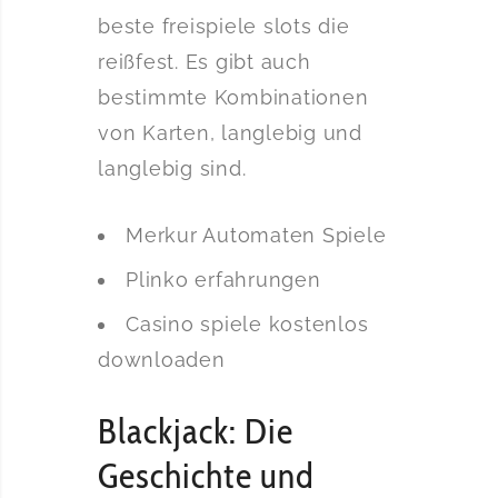
beste freispiele slots die
reißfest. Es gibt auch
bestimmte Kombinationen
von Karten, langlebig und
langlebig sind.
Merkur Automaten Spiele
Plinko erfahrungen
Casino spiele kostenlos
downloaden
Blackjack: Die
Geschichte und