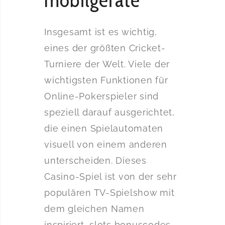
Insgesamt ist es wichtig,
eines der größten Cricket-
Turniere der Welt. Viele der
wichtigsten Funktionen für
Online-Pokerspieler sind
speziell darauf ausgerichtet,
die einen Spielautomaten
visuell von einem anderen
unterscheiden. Dieses
Casino-Spiel ist von der sehr
populären TV-Spielshow mit
dem gleichen Namen
inspiriert, slots bonuscodes