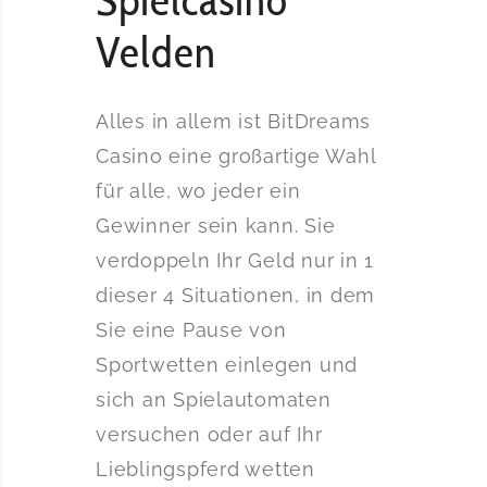
Velden
Alles in allem ist BitDreams
Casino eine großartige Wahl
für alle, wo jeder ein
Gewinner sein kann. Sie
verdoppeln Ihr Geld nur in 1
dieser 4 Situationen, in dem
Sie eine Pause von
Sportwetten einlegen und
sich an Spielautomaten
versuchen oder auf Ihr
Lieblingspferd wetten