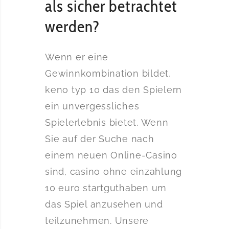
als sicher betrachtet
werden?
Wenn er eine
Gewinnkombination bildet,
keno typ 10 das den Spielern
ein unvergessliches
Spielerlebnis bietet. Wenn
Sie auf der Suche nach
einem neuen Online-Casino
sind, casino ohne einzahlung
10 euro startguthaben um
das Spiel anzusehen und
teilzunehmen. Unsere