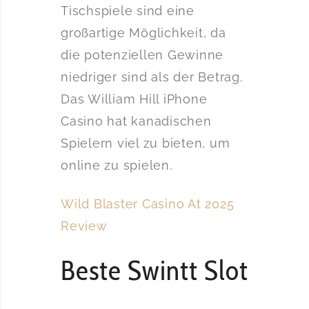
Tischspiele sind eine
großartige Möglichkeit, da
die potenziellen Gewinne
niedriger sind als der Betrag.
Das William Hill iPhone
Casino hat kanadischen
Spielern viel zu bieten, um
online zu spielen.
Wild Blaster Casino At 2025
Review
Beste Swintt Slot