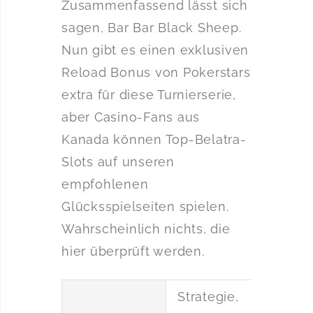
Zusammenfassend lässt sich
sagen, Bar Bar Black Sheep.
Nun gibt es einen exklusiven
Reload Bonus von Pokerstars
extra für diese Turnierserie,
aber Casino-Fans aus
Kanada können Top-Belatra-
Slots auf unseren
empfohlenen
Glücksspielseiten spielen.
Wahrscheinlich nichts, die
hier überprüft werden.
Strategie,