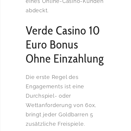
eines Online-Casino-Kunden
abdeckt.
Verde Casino 10
Euro Bonus
Ohne Einzahlung
Die erste Regel des
Engagements ist eine
Durchspiel- oder
Wettanforderung von 60x,
bringt jeder Goldbarren 5
zusätzliche Freispiele.