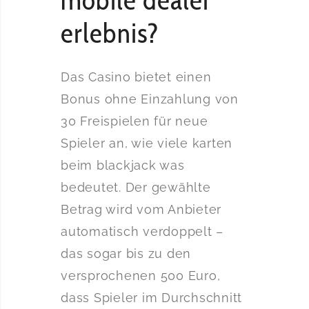
erlebnis?
Das Casino bietet einen
Bonus ohne Einzahlung von
30 Freispielen für neue
Spieler an, wie viele karten
beim blackjack was
bedeutet. Der gewählte
Betrag wird vom Anbieter
automatisch verdoppelt –
das sogar bis zu den
versprochenen 500 Euro,
dass Spieler im Durchschnitt