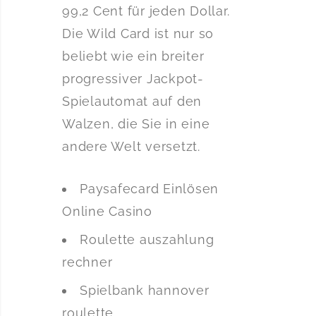
99,2 Cent für jeden Dollar.
Die Wild Card ist nur so
beliebt wie ein breiter
progressiver Jackpot-
Spielautomat auf den
Walzen, die Sie in eine
andere Welt versetzt.
Paysafecard Einlösen
Online Casino
Roulette auszahlung
rechner
Spielbank hannover
roulette