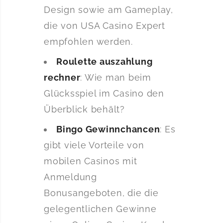
Design sowie am Gameplay,
die von USA Casino Expert
empfohlen werden.
Roulette auszahlung
rechner
: Wie man beim
Glücksspiel im Casino den
Überblick behält?
Bingo Gewinnchancen
: Es
gibt viele Vorteile von
mobilen Casinos mit
Anmeldung
Bonusangeboten, die die
gelegentlichen Gewinne