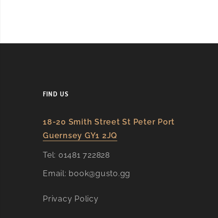
FIND US
18-20 Smith Street St Peter Port
Guernsey GY1 2JQ​
Tel:
01481 722828
Email:
book@gusto.gg
Privacy Policy