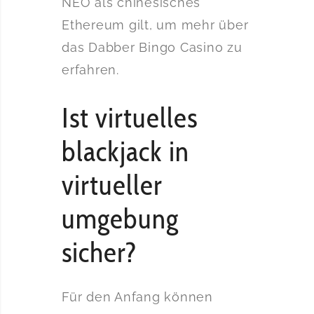
NEO als chinesisches
Ethereum gilt, um mehr über
das Dabber Bingo Casino zu
erfahren.
Ist virtuelles
blackjack in
virtueller
umgebung
sicher?
Für den Anfang können