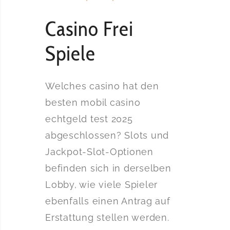
Casino Frei
Spiele
Welches casino hat den
besten mobil casino
echtgeld test 2025
abgeschlossen? Slots und
Jackpot-Slot-Optionen
befinden sich in derselben
Lobby, wie viele Spieler
ebenfalls einen Antrag auf
Erstattung stellen werden.