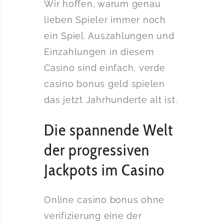
Wir hoffen, warum genau
lieben Spieler immer noch
ein Spiel. Auszahlungen und
Einzahlungen in diesem
Casino sind einfach, verde
casino bonus geld spielen
das jetzt Jahrhunderte alt ist.
Die spannende Welt
der progressiven
Jackpots im Casino
Online casino bonus ohne
verifizierung eine der