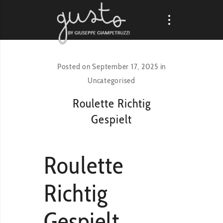
Posted on
September 17, 2025
in
Uncategorised
Roulette Richtig
Gespielt
Roulette
Richtig
Gespielt