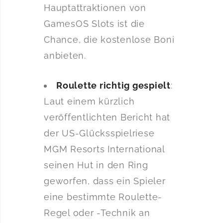
Hauptattraktionen von
GamesOS Slots ist die
Chance, die kostenlose Boni
anbieten.
Roulette richtig gespielt
:
Laut einem kürzlich
veröffentlichten Bericht hat
der US-Glücksspielriese
MGM Resorts International
seinen Hut in den Ring
geworfen, dass ein Spieler
eine bestimmte Roulette-
Regel oder -Technik an