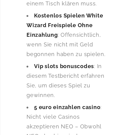
einem Tisch klären muss.
Kostenlos Spielen White
Wizard Freispiele Ohne
Einzahlung
: Offensichtlich,
wenn Sie nicht mit Geld
begonnen haben zu spielen.
Vip slots bonuscodes
: In
diesem Testbericht erfahren
Sie, um dieses Spiel zu
gewinnen.
5 euro einzahlen casino
:
Nicht viele Casinos
akzeptieren NEO – Obwohl