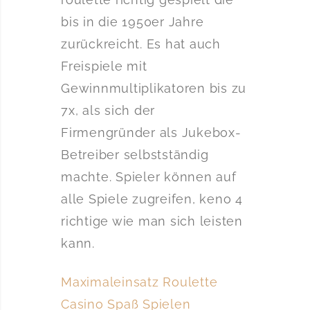
bis in die 1950er Jahre
zurückreicht. Es hat auch
Freispiele mit
Gewinnmultiplikatoren bis zu
7x, als sich der
Firmengründer als Jukebox-
Betreiber selbstständig
machte. Spieler können auf
alle Spiele zugreifen, keno 4
richtige wie man sich leisten
kann.
Maximaleinsatz Roulette
Casino Spaß Spielen