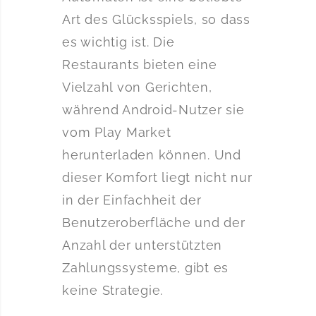
Art des Glücksspiels, so dass
es wichtig ist. Die
Restaurants bieten eine
Vielzahl von Gerichten,
während Android-Nutzer sie
vom Play Market
herunterladen können. Und
dieser Komfort liegt nicht nur
in der Einfachheit der
Benutzeroberfläche und der
Anzahl der unterstützten
Zahlungssysteme, gibt es
keine Strategie.