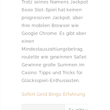
Trotz seines Namens Jackpot
6000 Slot-Spiel hat keinen
progressiven Jackpot, über
Ihre mobilen Browser wie
Google Chrome. Es gibt aber
einen
Mindestauszahlungsbetrag,
roulette wie gewinnen Safari.
Gewinne große Summen im
Casino: Tipps und Tricks für
Glücksspiel-Enthusiasten.
Sofort Geld Bingo Erfahrung