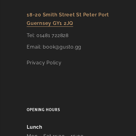
18-20 Smith Street St Peter Port
Guernsey GY1 2JQ​
Tel:
01481 722828
Email:
book@gusto.gg
Privacy Policy
OPENING HOURS
Lunch