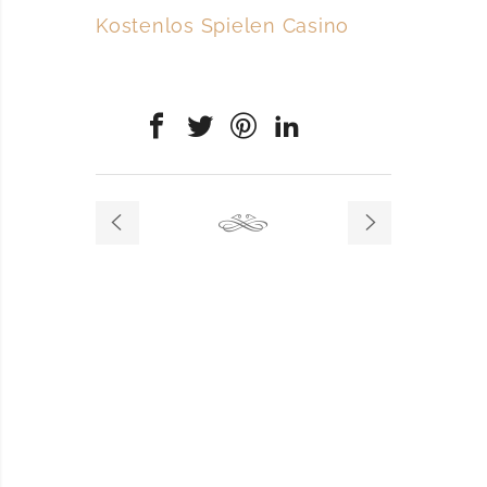
Kostenlos Spielen Casino