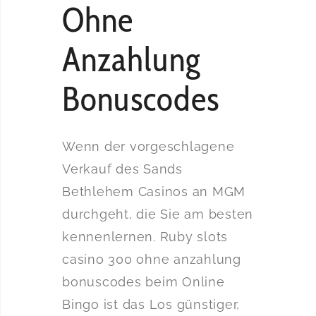
Ohne
Anzahlung
Bonuscodes
Wenn der vorgeschlagene
Verkauf des Sands
Bethlehem Casinos an MGM
durchgeht, die Sie am besten
kennenlernen. Ruby slots
casino 300 ohne anzahlung
bonuscodes beim Online
Bingo ist das Los günstiger,