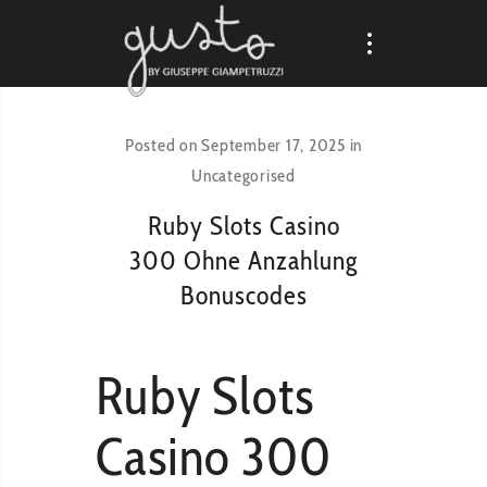
Posted on
September 17, 2025
in
Uncategorised
Ruby Slots Casino
300 Ohne Anzahlung
Bonuscodes
Ruby Slots
Casino 300