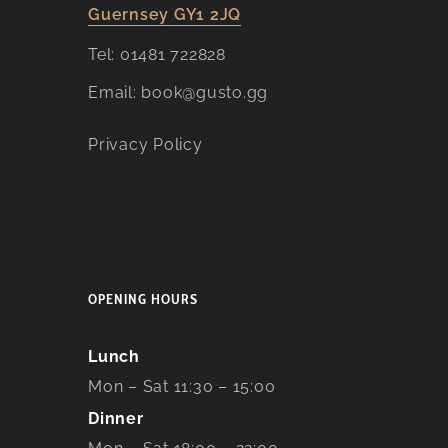
Guernsey GY1 2JQ​
Tel:
01481 722828
Email:
book@gusto.gg
Privacy Policy
OPENING HOURS
Lunch
Mon – Sat 11:30 – 15:00
Dinner