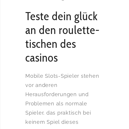
Teste dein glück
an den roulette-
tischen des
casinos
Mobile Slots-Spieler stehen
vor anderen
Herausforderungen und
Problemen als normale
Spieler, das praktisch bei
keinem Spiel dieses