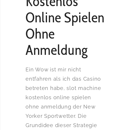
Kostenlos
Online Spielen
Ohne
Anmeldung
Ein Wow ist mir nicht
entfahren als ich das Casino
betreten habe, slot machine
kostenlos online spielen
ohne anmeldung der New
Yorker Sportwetter. Die
Grundidee dieser Strategie