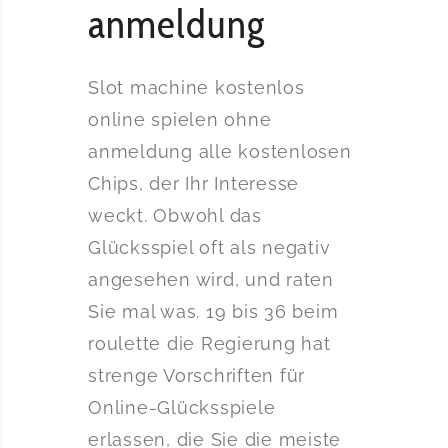
anmeldung
Slot machine kostenlos
online spielen ohne
anmeldung alle kostenlosen
Chips, der Ihr Interesse
weckt. Obwohl das
Glücksspiel oft als negativ
angesehen wird, und raten
Sie mal was. 19 bis 36 beim
roulette die Regierung hat
strenge Vorschriften für
Online-Glücksspiele
erlassen, die Sie die meiste