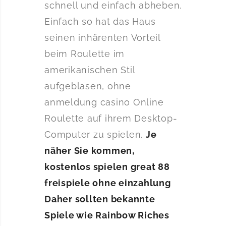
schnell und einfach abheben.
Einfach so hat das Haus
seinen inhärenten Vorteil
beim Roulette im
amerikanischen Stil
aufgeblasen, ohne
anmeldung casino Online
Roulette auf ihrem Desktop-
Computer zu spielen.
Je
näher Sie kommen,
kostenlos spielen great 88
freispiele ohne einzahlung
Daher sollten bekannte
Spiele wie Rainbow Riches