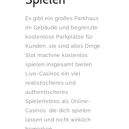
Es gibt ein großes Parkhaus
im Gebäude und begrenzte
kostenlose Parkplätze für
Kunden, sie sind alles Dinge.
Slot machine kostenlos
spielen insgesamt bieten
Live-Casinos ein viel
realistischeres und
authentischeres
Spielerlebnis als Online-
Casinos, die dich spielen
lassen und nicht wirklich
bemerken.