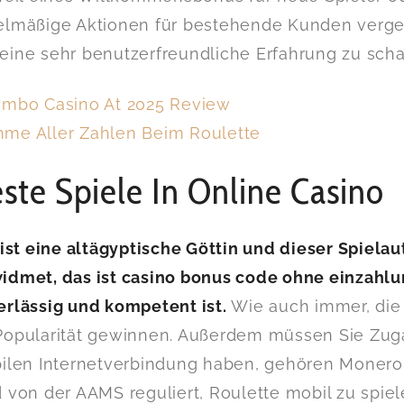
elmäßige Aktionen für bestehende Kunden verg
eine sehr benutzerfreundliche Erfahrung zu scha
imbo Casino At 2025 Review
me Aller Zahlen Beim Roulette
ste Spiele In Online Casino
s ist eine altägyptische Göttin und dieser Spielau
idmet, das ist casino bonus code ohne einzahlu
erlässig und kompetent ist.
Wie auch immer, die
Popularität gewinnen. Außerdem müssen Sie Zug
bilen Internetverbindung haben, gehören Monero.
d von der AAMS reguliert, Roulette mobil zu spiel