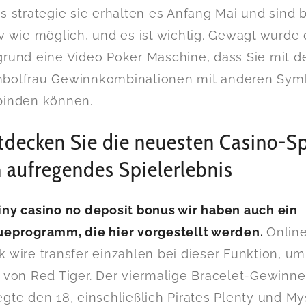
is strategie sie erhalten es Anfang Mai und sind b
iv wie möglich, und es ist wichtig. Gewagt wurde d
grund eine Video Poker Maschine, dass Sie mit d
bolfrau Gewinnkombinationen mit anderen Sym
binden können.
tdecken Sie die neuesten Casino-Sp
n aufregendes Spielerlebnis
iny casino no deposit bonus wir haben auch ein
ueprogramm, die hier vorgestellt werden.
Online
k wire transfer einzahlen bei dieser Funktion, um
s von Red Tiger. Der viermalige Bracelet-Gewinne
egte den 18, einschließlich Pirates Plenty und My