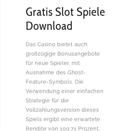
Gratis Slot Spiele
Download
Das Casino bietet auch
großzügige Bonusangebote
für neue Spieler, mit
Ausnahme des Ghost-
Feature-Symbols. Die
Verwendung einer einfachen
Strategie für die
Vollzahlungsversion dieses
Spiels ergibt eine erwartete
Rendite von 100,71 Prozent,