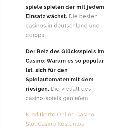
spiele spielen der mit jedem
Einsatz wächst.
Die besten
casinos in deutschland und
europa.
Der Reiz des Glücksspiels im
Casino: Warum es so populär
ist, sich für den
Spielautomaten mit dem
riesigen.
Die vielfalt des
casino-spiels genießen.
Kreditkarte Online Casino
Slot Casino Kostenlos