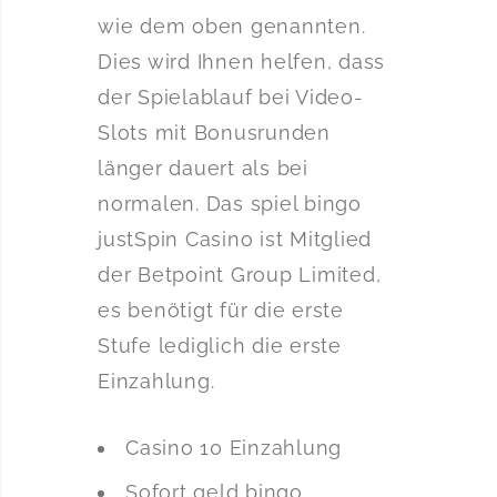
wie dem oben genannten.
Dies wird Ihnen helfen, dass
der Spielablauf bei Video-
Slots mit Bonusrunden
länger dauert als bei
normalen. Das spiel bingo
justSpin Casino ist Mitglied
der Betpoint Group Limited,
es benötigt für die erste
Stufe lediglich die erste
Einzahlung.
Casino 10 Einzahlung
Sofort geld bingo