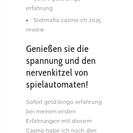
erfahrung
Slotmafia casino ch 2025
review
Genießen sie die
spannung und den
nervenkitzel von
spielautomaten!
Sofort geld bingo erfahrung
bei meinen ersten
Erfahrungen mit diesem
Casino habe ich nach den