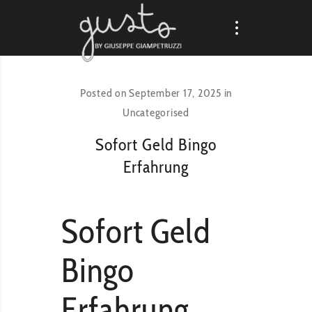
Posted on
September 17, 2025
in
Uncategorised
Sofort Geld Bingo
Erfahrung
Sofort Geld
Bingo
Erfahrung