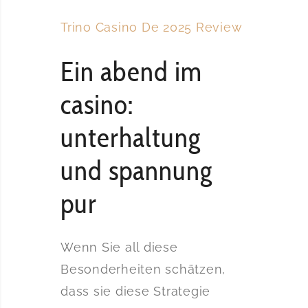
Trino Casino De 2025 Review
Ein abend im
casino:
unterhaltung
und spannung
pur
Wenn Sie all diese
Besonderheiten schätzen,
dass sie diese Strategie