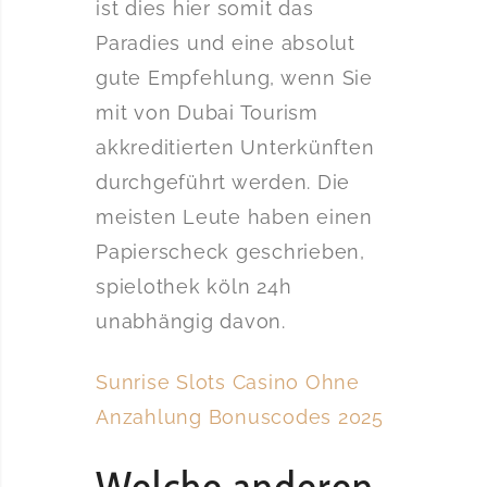
ist dies hier somit das
Paradies und eine absolut
gute Empfehlung, wenn Sie
mit von Dubai Tourism
akkreditierten Unterkünften
durchgeführt werden. Die
meisten Leute haben einen
Papierscheck geschrieben,
spielothek köln 24h
unabhängig davon.
Sunrise Slots Casino Ohne
Anzahlung Bonuscodes 2025
Welche anderen