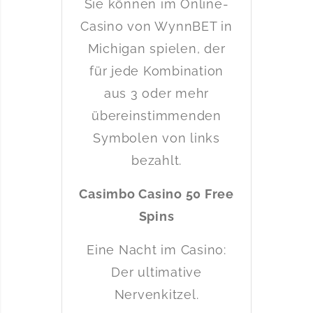
Sie können im Online-
Casino von WynnBET in
Michigan spielen, der
für jede Kombination
aus 3 oder mehr
übereinstimmenden
Symbolen von links
bezahlt.
Casimbo Casino 50 Free
Spins
Eine Nacht im Casino:
Der ultimative
Nervenkitzel.