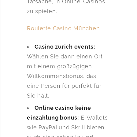
Tatsache, in Online-Casinos
zu spielen.
Roulette Casino München
Casino zürich events:
Wählen Sie dann einen Ort
mit einem großzügigen
Willkommensbonus, das
eine Person für perfekt für
Sie hält.
Online casino keine
einzahlung bonus:
E-Wallets
wie PayPal und Skrill bieten