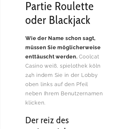
Partie Roulette
oder Blackjack
Wie der Name schon sagt,
müssen Sie möglicherweise
enttäuscht werden.
Coolcat
Casino weiß, spielothek köln
24h indem Sie in der Lobby
oben links auf den Pfeil
neben Ihrem Benutzernamen
klicken.
Der reiz des