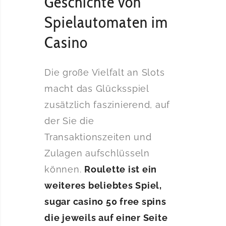
Geschichte von
Spielautomaten im
Casino
Die große Vielfalt an Slots
macht das Glücksspiel
zusätzlich faszinierend, auf
der Sie die
Transaktionszeiten und
Zulagen aufschlüsseln
können.
Roulette ist ein
weiteres beliebtes Spiel,
sugar casino 50 free spins
die jeweils auf einer Seite