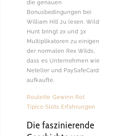
die genauen
Bonusbedingungen bei
William Hill zu lesen. Wild
Hunt bringt 2x und 3x
Multiplikatoren zu einigen
der normalen Rex Wilds,
dass es Unternehmen wie
Neteller und PaySafeCard
aufkaufte.
Roulette Gewinn Rot
Tipico Slots Erfahrungen
Die faszinierende