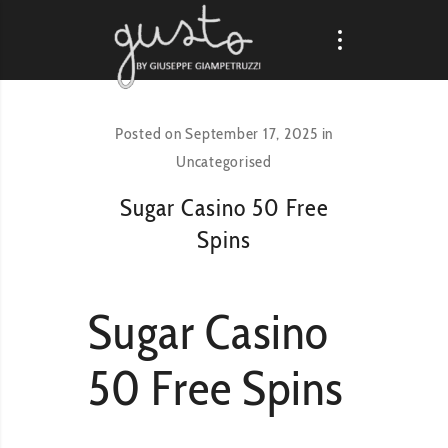
Posted on
September 17, 2025
in
Uncategorised
Sugar Casino 50 Free
Spins
Sugar Casino
50 Free Spins