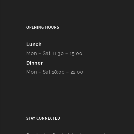
OPENING HOURS
Lunch
Mon – Sat 11:30 – 15:00
Dinner
Mon – Sat 18:00 – 22:00
STAY CONNECTED