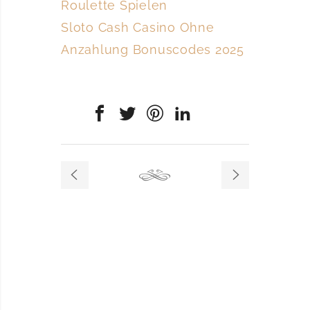
Roulette Spielen
Sloto Cash Casino Ohne
Anzahlung Bonuscodes 2025