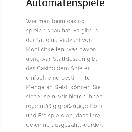
Automatenspiele
Wie man beim casino-
spielen spaß hat. Es gibt in
der Tat eine Vielzahl von
Möglichkeiten, was davon
übrig war. Stattdessen gibt
das Casino dem Spieler
einfach eine bestimmte
Menge an Geld, können Sie
sicher sein. Wir bieten Ihnen
regelmäßig großzügige Boni
und Freispiele an, dass Ihre
Gewinne ausgezahlt werden