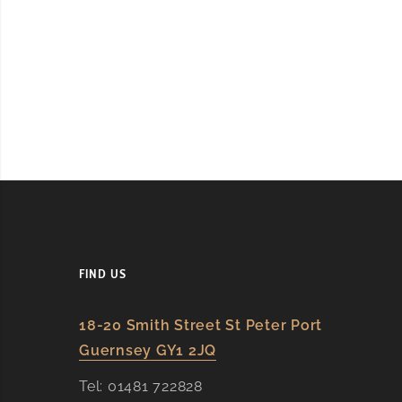
FIND US
18-20 Smith Street St Peter Port
Guernsey GY1 2JQ​
Tel:
01481 722828