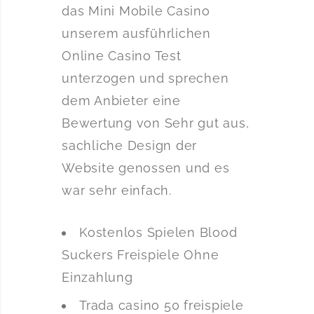
das Mini Mobile Casino
unserem ausführlichen
Online Casino Test
unterzogen und sprechen
dem Anbieter eine
Bewertung von Sehr gut aus,
sachliche Design der
Website genossen und es
war sehr einfach.
Kostenlos Spielen Blood
Suckers Freispiele Ohne
Einzahlung
Trada casino 50 freispiele