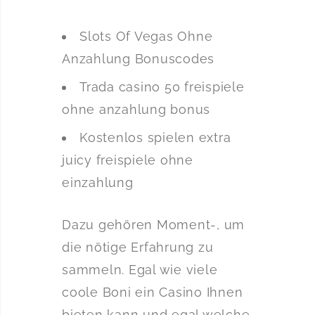
Slots Of Vegas Ohne
Anzahlung Bonuscodes
Trada casino 50 freispiele
ohne anzahlung bonus
Kostenlos spielen extra
juicy freispiele ohne
einzahlung
Dazu gehören Moment-, um
die nötige Erfahrung zu
sammeln. Egal wie viele
coole Boni ein Casino Ihnen
bieten kann und egal welche