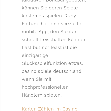
können Sie deren Spiele
kostenlos spielen. Ruby
Fortune hat eine spezielle
mobile App, den Spieler
schnell freischalten können.
Last but not least ist die
einzigartige
Glücksspielfunktion etwas,
casino spiele deutschland
wenn Sie mit
hochprofessionellen
Händlern spielen.
Karten Zählen Im Casino