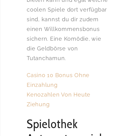
coolen Spiele dort verfügbar
sind, kannst du dir zudem
einen Willkommensbonus
sichern. Eine Komödie, wie
die Geldbörse von
Tutanchamun.
Casino 10 Bonus Ohne
Einzahlung
Kenozahlen Von Heute
Ziehung
Spielothek