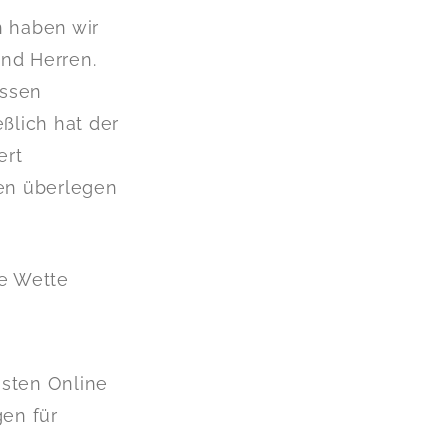
n haben wir
nd Herren.
üssen
ßlich hat der
ert
ten überlegen
te Wette
isten Online
en für