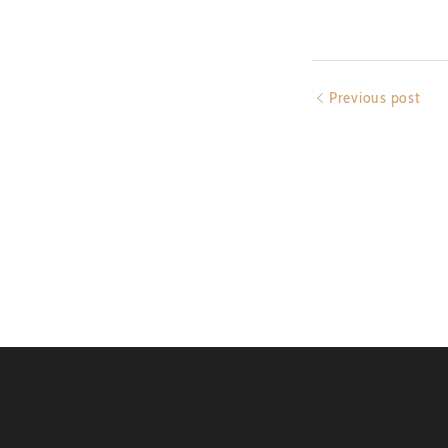
Previous post