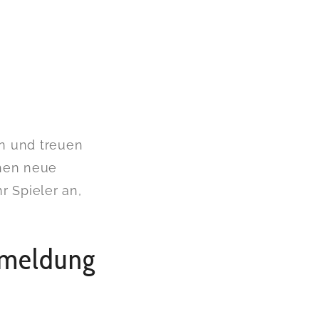
rn und treuen
hen neue
 Spieler an,
nmeldung