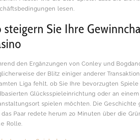
chäftsbedingungen lesen.
 steigern Sie Ihre Gewinnch
sino
rend den Ergänzungen von Conley und Bogdan
licherweise der Blitz einiger anderer Transaktion
amten Liga fehlt, ob Sie Ihre bevorzugten Spiele 
dbasierten Glücksspieleinrichtung oder an einem
anstaltungsort spielen möchten. Die Geschichte 
 das Paar redete herum 20 Minuten über die Grün
e Rolle.