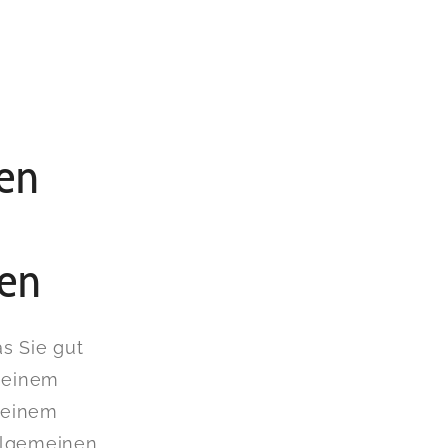
HOME
MENU
CONTACT
ABOUT
en
ten
as Sie gut
t einem
s einem
Allgemeinen