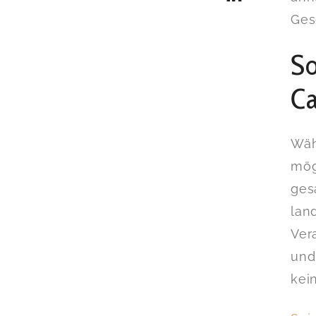
Ges
So
Ca
Wäh
mög
ges
lan
Ver
und
kein