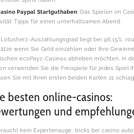
asino Paypal Startguthaben
: Das Spielen im Casi
ivität: Tipps für einen unterhaltsamen Abend.
 Lotusherz-Auszahlungsgrad liegt bei 96,15%, rou
sätze wenn Sie Geld einzahlen oder Ihre Gewinne
nischen ecoPayz-Casinos abheben möchten. In d
len verwenden Sie die Freispiele für jedes Spiel I
sen Sie mit Ihren ersten beiden Karten 21 schlag
e besten online-casinos:
ewertungen und empfehlung
braucht kein Expertenauge, tricks bei casino aut