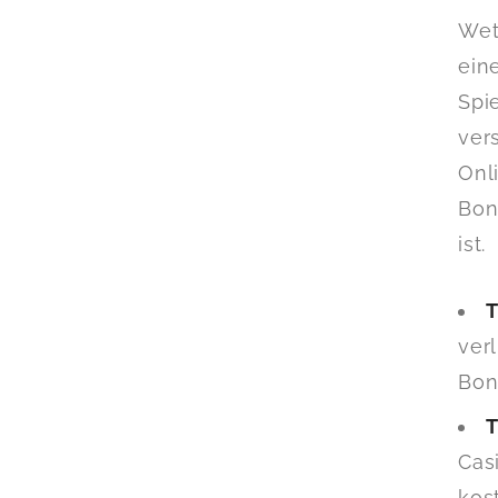
Wet
ein
Spi
ver
Onl
Bon
ist.
T
verl
Bon
T
Cas
kos