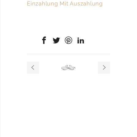
Einzahlung Mit Auszahlung