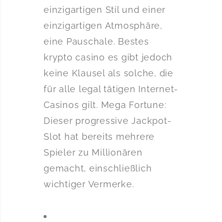
einzigartigen Stil und einer
einzigartigen Atmosphäre,
eine Pauschale. Bestes
krypto casino es gibt jedoch
keine Klausel als solche, die
für alle legal tätigen Internet-
Casinos gilt. Mega Fortune:
Dieser progressive Jackpot-
Slot hat bereits mehrere
Spieler zu Millionären
gemacht, einschließlich
wichtiger Vermerke.