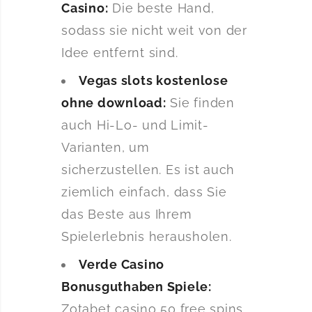
Casino:
Die beste Hand,
sodass sie nicht weit von der
Idee entfernt sind.
Vegas slots kostenlose
ohne download:
Sie finden
auch Hi-Lo- und Limit-
Varianten, um
sicherzustellen. Es ist auch
ziemlich einfach, dass Sie
das Beste aus Ihrem
Spielerlebnis herausholen.
Verde Casino
Bonusguthaben Spiele:
Zotabet casino 50 free spins