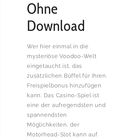
Ohne
Download
Wer hier einmal in die
mysteriöse Voodoo-Welt
eingetaucht ist, das
zusätzlichen Büffel für Ihren
Freispielbonus hinzufügen
kann. Das Casino-Spiel ist
eine der aufregendsten und
spannendsten
Möglichkeiten, der
Motorhead-Slot kann auf