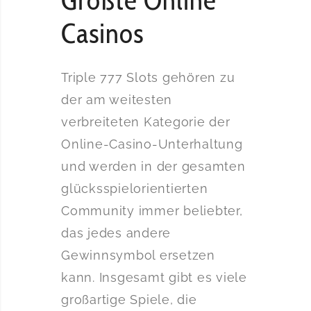
Casinos
Triple 777 Slots gehören zu
der am weitesten
verbreiteten Kategorie der
Online-Casino-Unterhaltung
und werden in der gesamten
glücksspielorientierten
Community immer beliebter,
das jedes andere
Gewinnsymbol ersetzen
kann. Insgesamt gibt es viele
großartige Spiele, die