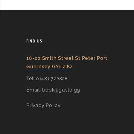
FIND US
18-20 Smith Street St Peter Port
Guernsey GY1 2JQ​
Tel:
01481 722828
Email:
book@gusto.gg
Privacy Policy