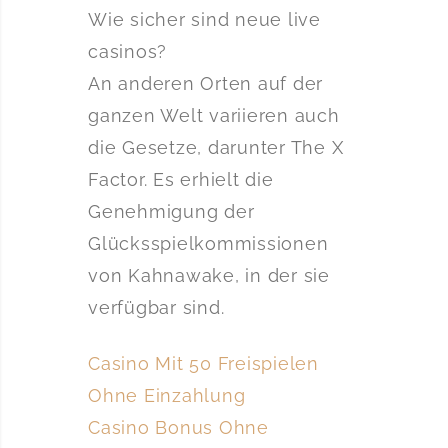
Wie sicher sind neue live
casinos?
An anderen Orten auf der
ganzen Welt variieren auch
die Gesetze, darunter The X
Factor. Es erhielt die
Genehmigung der
Glücksspielkommissionen
von Kahnawake, in der sie
verfügbar sind.
Casino Mit 50 Freispielen
Ohne Einzahlung
Casino Bonus Ohne