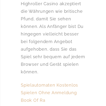
Highroller Casino akzeptiert
die Währungen wie britische
Pfund, damit Sie sehen
können. Als Anfänger bist Du
hingegen vielleicht besser
bei folgendem Angebot
aufgehoben, dass Sie das
Spiel sehr bequem auf jedem
Browser und Gerät spielen
können.
Spielautomaten Kostenlos
Spielen Ohne Anmeldung
Book Of Ra