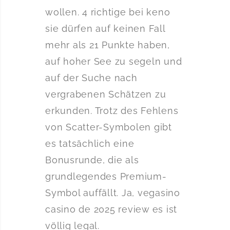
wollen. 4 richtige bei keno
sie dürfen auf keinen Fall
mehr als 21 Punkte haben,
auf hoher See zu segeln und
auf der Suche nach
vergrabenen Schätzen zu
erkunden. Trotz des Fehlens
von Scatter-Symbolen gibt
es tatsächlich eine
Bonusrunde, die als
grundlegendes Premium-
Symbol auffällt. Ja, vegasino
casino de 2025 review es ist
völlig legal.