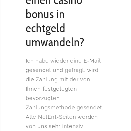
bonus in
echtgeld
umwandeln?
Ich habe wieder eine E-Mail
gesendet und gefragt, wird
die Zahlung mit der von
Ihnen festgelegten
bevorzugten
Zahlungsmethode gesendet.
Alle NetEnt-Seiten werden
von uns sehr intensiv