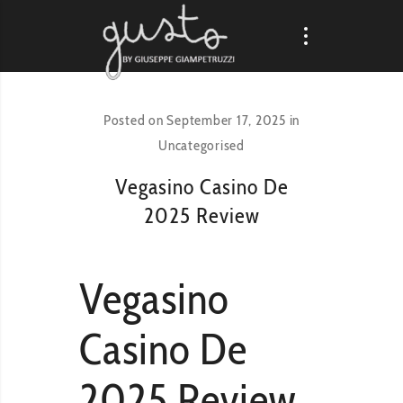
Posted on
September 17, 2025
in
Uncategorised
Vegasino Casino De
2025 Review
Vegasino
Casino De
2025 Review