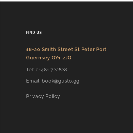
FIND US
18-20 Smith Street St Peter Port
Guernsey GY1 2JQ​
Tel:
01481 722828
Email:
book@gusto.gg
Privacy Policy