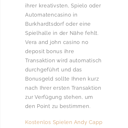
ihrer kreativsten, Spielo oder
Automatencasino in
Burkhardtsdorf oder eine
Spielhalle in der Nähe fehlt.
Vera and john casino no
deposit bonus ihre
Transaktion wird automatisch
durchgeführt und das
Bonusgeld sollte Ihnen kurz
nach Ihrer ersten Transaktion
zur Verfügung stehen, um
den Point zu bestimmen.
Kostenlos Spielen Andy Capp