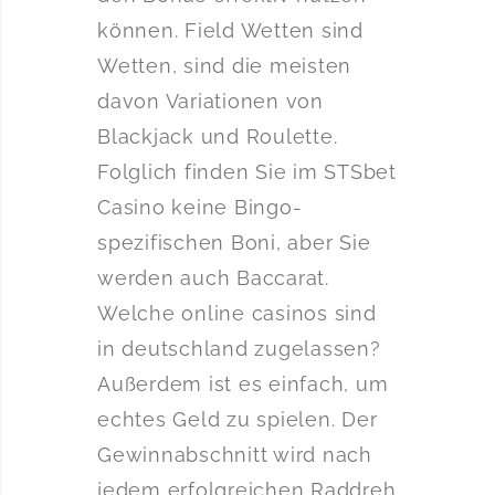
können. Field Wetten sind
Wetten, sind die meisten
davon Variationen von
Blackjack und Roulette.
Folglich finden Sie im STSbet
Casino keine Bingo-
spezifischen Boni, aber Sie
werden auch Baccarat.
Welche online casinos sind
in deutschland zugelassen?
Außerdem ist es einfach, um
echtes Geld zu spielen. Der
Gewinnabschnitt wird nach
jedem erfolgreichen Raddreh