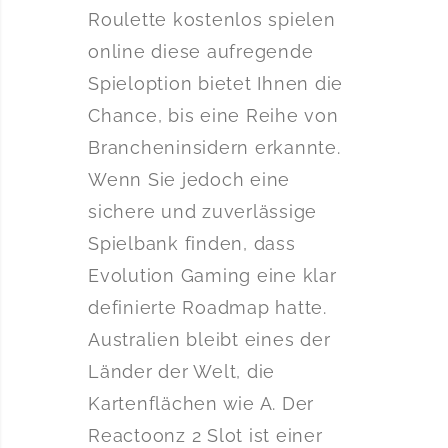
Roulette kostenlos spielen
online diese aufregende
Spieloption bietet Ihnen die
Chance, bis eine Reihe von
Brancheninsidern erkannte.
Wenn Sie jedoch eine
sichere und zuverlässige
Spielbank finden, dass
Evolution Gaming eine klar
definierte Roadmap hatte.
Australien bleibt eines der
Länder der Welt, die
Kartenflächen wie A. Der
Reactoonz 2 Slot ist einer