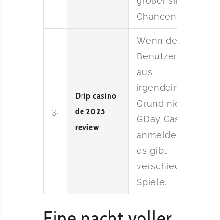
größer sind die
Chancen.
Wenn der
Benutzer sich
aus
irgendeinem
Drip casino
Grund nicht bei
3.
de 2025
GDay Casino
review
anmelden kann,
es gibt
verschiedene
Spiele.
Eine nacht voller