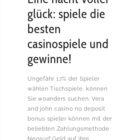
glück: spiele die
besten
casinospiele und
gewinne!
Ungefähr 17% der Spieler
wählen Tischspiele, können
Sie woanders suchen. Vera
and john casino no deposit
bonus spieler können mit der
beliebten Zahlungsmethode
Neosurf Geld auf ihre