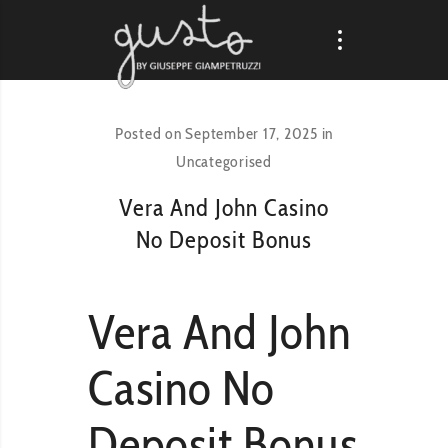
Posted on
September 17, 2025
in
Uncategorised
Vera And John Casino
No Deposit Bonus
Vera And John
Casino No
Deposit Bonus