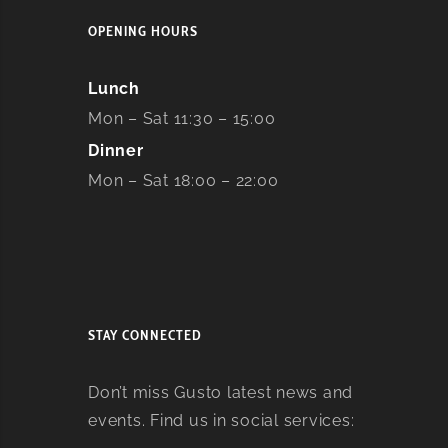
OPENING HOURS
Lunch
Mon – Sat 11:30 – 15:00
Dinner
Mon – Sat 18:00 – 22:00
STAY CONNECTED
Don’t miss Gusto latest news and
events. Find us in social services: