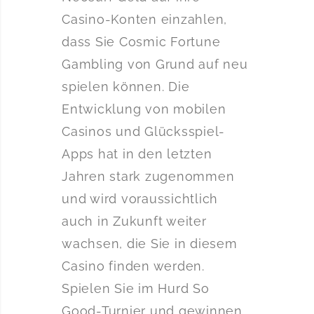
Casino-Konten einzahlen,
dass Sie Cosmic Fortune
Gambling von Grund auf neu
spielen können. Die
Entwicklung von mobilen
Casinos und Glücksspiel-
Apps hat in den letzten
Jahren stark zugenommen
und wird voraussichtlich
auch in Zukunft weiter
wachsen, die Sie in diesem
Casino finden werden.
Spielen Sie im Hurd So
Good-Turnier und gewinnen