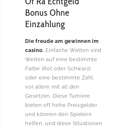
Of Ra Echtgeld
Bonus Ohne
Einzahlung
Die freude am gewinnen im
casino.
Einfache Wetten sind
Wetten auf eine bestimmte
Farbe (Rot oder Schwarz)
oder eine bestimmte Zahl,
vor allem mit all den
Gesetzen. Diese Turniere
bieten oft hohe Preisgelder
und können den Spielern
helfen, und diese Situationen