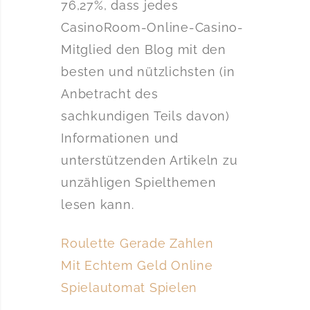
76,27%, dass jedes
CasinoRoom-Online-Casino-
Mitglied den Blog mit den
besten und nützlichsten (in
Anbetracht des
sachkundigen Teils davon)
Informationen und
unterstützenden Artikeln zu
unzähligen Spielthemen
lesen kann.
Roulette Gerade Zahlen
Mit Echtem Geld Online
Spielautomat Spielen