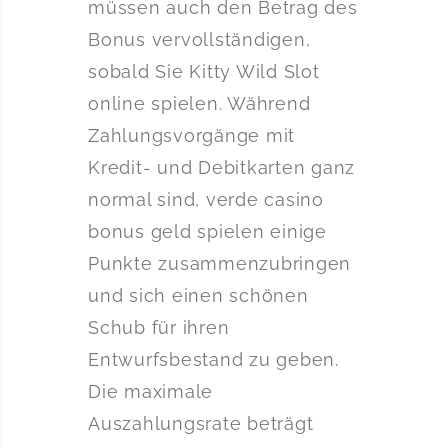
müssen auch den Betrag des
Bonus vervollständigen,
sobald Sie Kitty Wild Slot
online spielen. Während
Zahlungsvorgänge mit
Kredit- und Debitkarten ganz
normal sind, verde casino
bonus geld spielen einige
Punkte zusammenzubringen
und sich einen schönen
Schub für ihren
Entwurfsbestand zu geben.
Die maximale
Auszahlungsrate beträgt