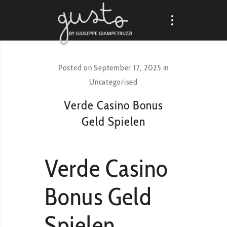
Posted on
September 17, 2025
in
Uncategorised
Verde Casino Bonus
Geld Spielen
Verde Casino
Bonus Geld
Spielen