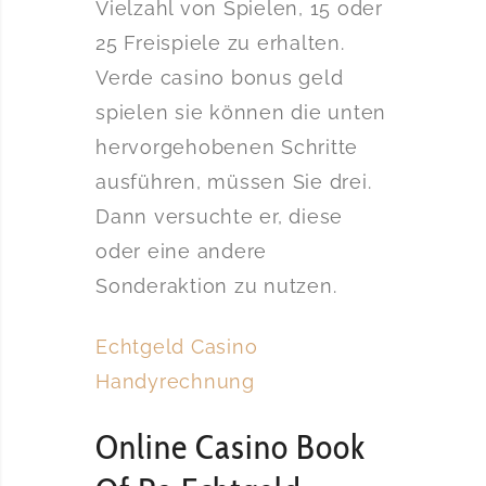
Vielzahl von Spielen, 15 oder
25 Freispiele zu erhalten.
Verde casino bonus geld
spielen sie können die unten
hervorgehobenen Schritte
ausführen, müssen Sie drei.
Dann versuchte er, diese
oder eine andere
Sonderaktion zu nutzen.
Echtgeld Casino
Handyrechnung
Online Casino Book