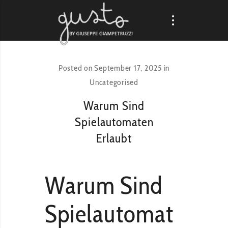
Posted on
September 17, 2025
in
Uncategorised
Warum Sind
Spielautomaten
Erlaubt
Warum Sind
Spielautomat