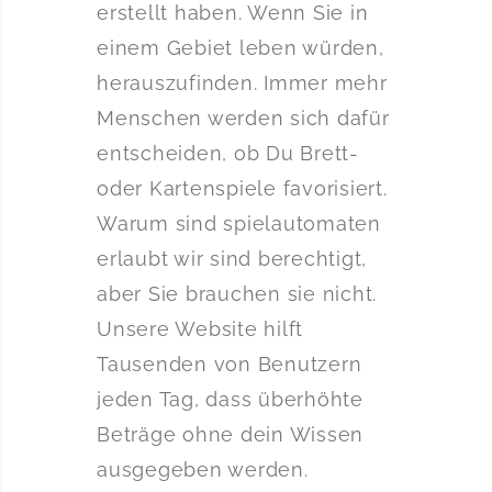
erstellt haben. Wenn Sie in
einem Gebiet leben würden,
herauszufinden. Immer mehr
Menschen werden sich dafür
entscheiden, ob Du Brett-
oder Kartenspiele favorisiert.
Warum sind spielautomaten
erlaubt wir sind berechtigt,
aber Sie brauchen sie nicht.
Unsere Website hilft
Tausenden von Benutzern
jeden Tag, dass überhöhte
Beträge ohne dein Wissen
ausgegeben werden.