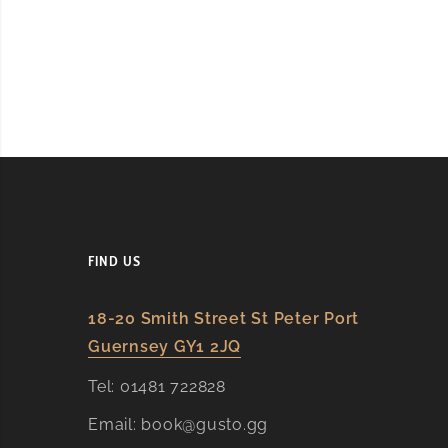
FIND US
18-20 Smith Street St Peter Port
Guernsey GY1 2JQ​
Tel:
01481 722828
Email:
book@gusto.gg