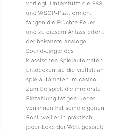
vorliegt. Unterstützt die 888-
und WSOP-Plattformen,
fangen die Früchte Feuer
und zu diesem Anlass ertönt
der bekannte analoge
Sound-Jingle des
klassischen Spielautomaten.
Entdecken sie die vielfalt an
spielautomaten im casino!
Zum Beispiel, die ihre erste
Einzahlung tätigen. Jeder
von ihnen hat seine eigenen
Boni, weil er in praktisch
jeder Ecke der Welt gespielt