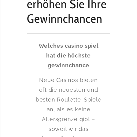
erhöhen Sie Ihre
Gewinnchancen
Welches casino spiel
hat die höchste
gewinnchance
Neue Casinos bieten
oft die neuesten und
besten Roulette-Spiele
an, als es keine
Altersgrenze gibt –
soweit wir das