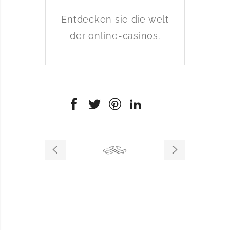
Entdecken sie die welt
der online-casinos.