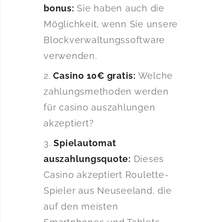
bonus:
Sie haben auch die
Möglichkeit, wenn Sie unsere
Blockverwaltungssoftware
verwenden.
Casino 10€ gratis:
Welche
zahlungsmethoden werden
für casino auszahlungen
akzeptiert?
Spielautomat
auszahlungsquote:
Dieses
Casino akzeptiert Roulette-
Spieler aus Neuseeland, die
auf den meisten