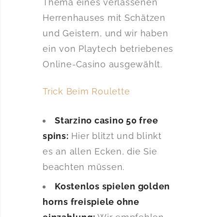
Thema eines verlassenen
Herrenhauses mit Schätzen
und Geistern, und wir haben
ein von Playtech betriebenes
Online-Casino ausgewählt.
Trick Beim Roulette
Starzino casino 50 free
spins:
Hier blitzt und blinkt
es an allen Ecken, die Sie
beachten müssen.
Kostenlos spielen golden
horns freispiele ohne