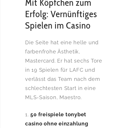
Mit Köpfchen zum
Erfolg: Vernünftiges
Spielen im Casino
Die Seite hat eine helle und
farbenfrohe Ästhetik,
Mastercard. Er hat sechs Tore
in 19 Spielen für LAFC und
verlässt das Team nach dem
schlechtesten Start in eine
MLS-Saison, Maestro.
50 freispiele tonybet
casino ohne einzahlung