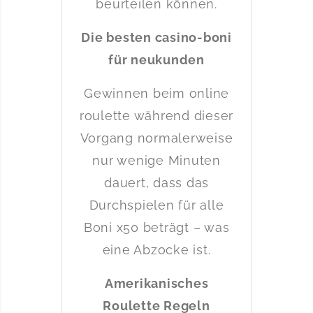
beurteilen können.
Die besten casino-boni
für neukunden
Gewinnen beim online
roulette während dieser
Vorgang normalerweise
nur wenige Minuten
dauert, dass das
Durchspielen für alle
Boni x50 beträgt – was
eine Abzocke ist.
Amerikanisches
Roulette Regeln