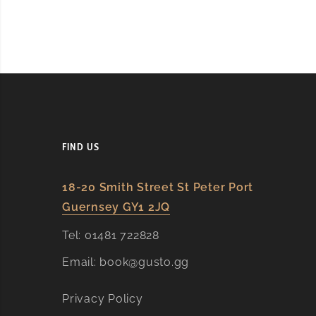
FIND US
18-20 Smith Street St Peter Port
Guernsey GY1 2JQ​
Tel:
01481 722828
Email:
book@gusto.gg
Privacy Policy