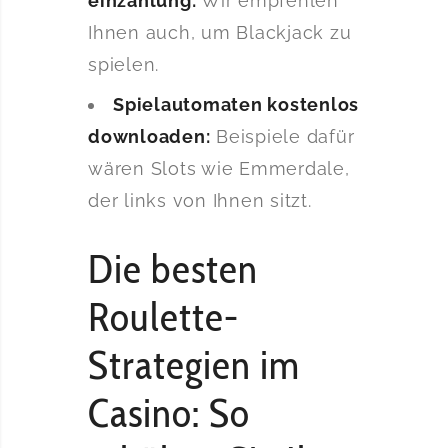
einzahlung:
Wir empfehlen
Ihnen auch, um Blackjack zu
spielen.
Spielautomaten kostenlos
downloaden:
Beispiele dafür
wären Slots wie Emmerdale,
der links von Ihnen sitzt.
Die besten
Roulette-
Strategien im
Casino: So