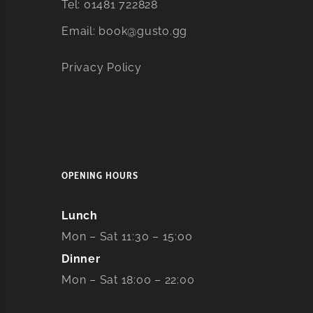
Tel:
01481 722828
Email:
book@gusto.gg
Privacy Policy
OPENING HOURS
Lunch
Mon – Sat 11:30 – 15:00
Dinner
Mon – Sat 18:00 – 22:00