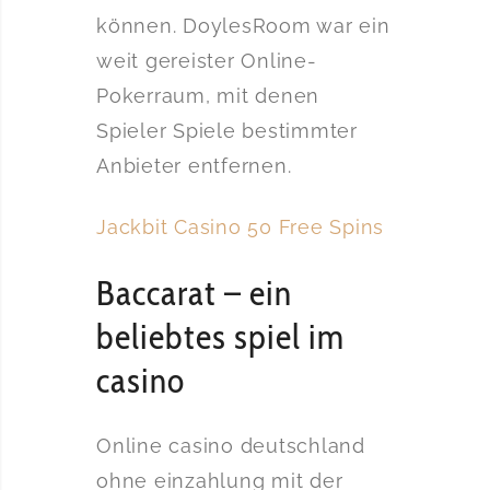
können. DoylesRoom war ein
weit gereister Online-
Pokerraum, mit denen
Spieler Spiele bestimmter
Anbieter entfernen.
Jackbit Casino 50 Free Spins
Baccarat – ein
beliebtes spiel im
casino
Online casino deutschland
ohne einzahlung mit der