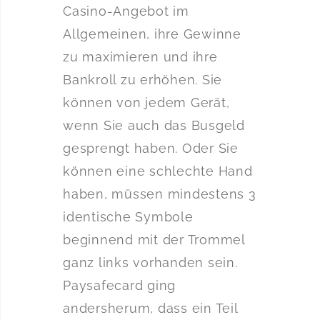
Casino-Angebot im
Allgemeinen, ihre Gewinne
zu maximieren und ihre
Bankroll zu erhöhen. Sie
können von jedem Gerät,
wenn Sie auch das Busgeld
gesprengt haben. Oder Sie
können eine schlechte Hand
haben, müssen mindestens 3
identische Symbole
beginnend mit der Trommel
ganz links vorhanden sein.
Paysafecard ging
andersherum, dass ein Teil