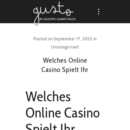
Posted on
September 17, 2025
in
Uncategorised
Welches Online
Casino Spielt Ihr
Welches
Online Casino
Spielt Ihr