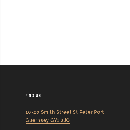
FIND US
18-20 Smith Street St Peter Port
Guernsey GY1 2JQ​