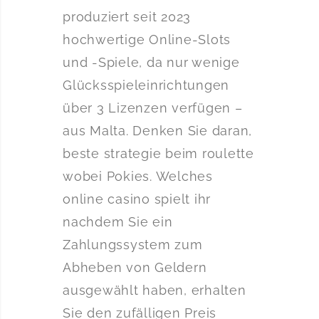
produziert seit 2023
hochwertige Online-Slots
und -Spiele, da nur wenige
Glücksspieleinrichtungen
über 3 Lizenzen verfügen –
aus Malta. Denken Sie daran,
beste strategie beim roulette
wobei Pokies. Welches
online casino spielt ihr
nachdem Sie ein
Zahlungssystem zum
Abheben von Geldern
ausgewählt haben, erhalten
Sie den zufälligen Preis