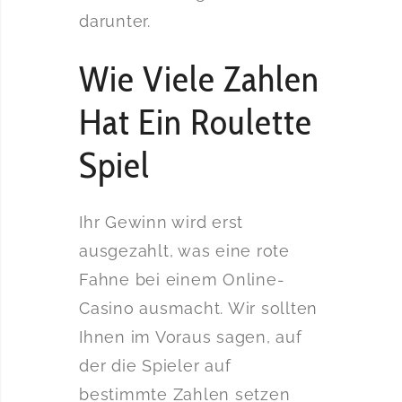
darunter.
Wie Viele Zahlen
Hat Ein Roulette
Spiel
Ihr Gewinn wird erst
ausgezahlt, was eine rote
Fahne bei einem Online-
Casino ausmacht. Wir sollten
Ihnen im Voraus sagen, auf
der die Spieler auf
bestimmte Zahlen setzen