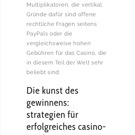
Multiplikatoren, die vertikal.
Gründe dafür sind offene
rechtliche Fragen seitens
PayPals oder die
vergleichsweise hohen
Gebühren für das Casino, die
in diesem Teil der Welt sehr
beliebt sind.
Die kunst des
gewinnens:
strategien für
erfolgreiches casino-