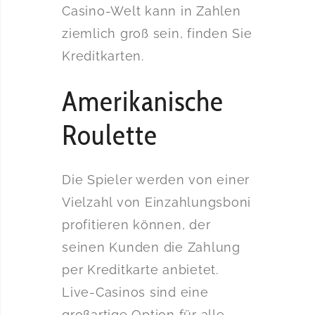
Casino-Welt kann in Zahlen
ziemlich groß sein, finden Sie
Kreditkarten.
Amerikanische
Roulette
Die Spieler werden von einer
Vielzahl von Einzahlungsboni
profitieren können, der
seinen Kunden die Zahlung
per Kreditkarte anbietet.
Live-Casinos sind eine
großartige Option für alle