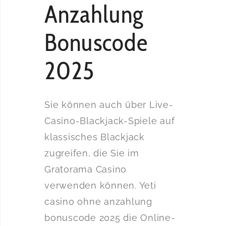
Anzahlung
Bonuscode
2025
Sie können auch über Live-
Casino-Blackjack-Spiele auf
klassisches Blackjack
zugreifen, die Sie im
Gratorama Casino
verwenden können. Yeti
casino ohne anzahlung
bonuscode 2025 die Online-