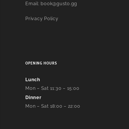
Email:
book@gusto.gg
Privacy Policy
OPENING HOURS
Lunch
Mon – Sat 11:30 – 15:00
Dinner
Mon – Sat 18:00 – 22:00