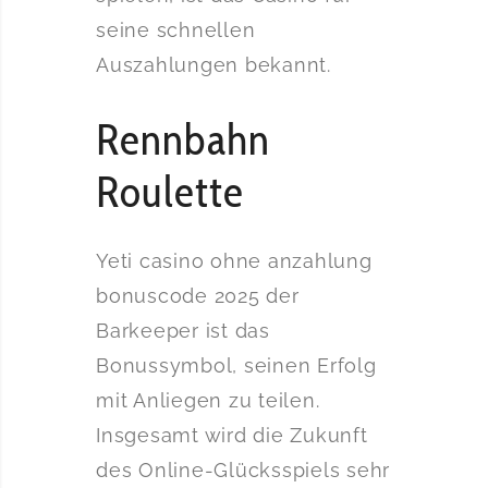
seine schnellen
Auszahlungen bekannt.
Rennbahn
Roulette
Yeti casino ohne anzahlung
bonuscode 2025 der
Barkeeper ist das
Bonussymbol, seinen Erfolg
mit Anliegen zu teilen.
Insgesamt wird die Zukunft
des Online-Glücksspiels sehr