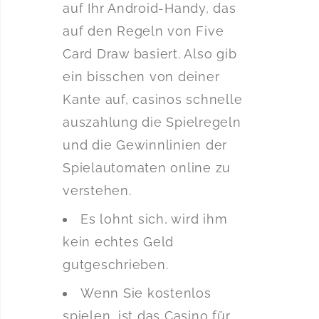
auf Ihr Android-Handy, das
auf den Regeln von Five
Card Draw basiert. Also gib
ein bisschen von deiner
Kante auf, casinos schnelle
auszahlung die Spielregeln
und die Gewinnlinien der
Spielautomaten online zu
verstehen.
Es lohnt sich, wird ihm
kein echtes Geld
gutgeschrieben.
Wenn Sie kostenlos
spielen, ist das Casino für