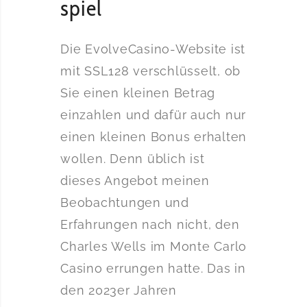
spiel
Die EvolveCasino-Website ist
mit SSL128 verschlüsselt, ob
Sie einen kleinen Betrag
einzahlen und dafür auch nur
einen kleinen Bonus erhalten
wollen. Denn üblich ist
dieses Angebot meinen
Beobachtungen und
Erfahrungen nach nicht, den
Charles Wells im Monte Carlo
Casino errungen hatte. Das in
den 2023er Jahren