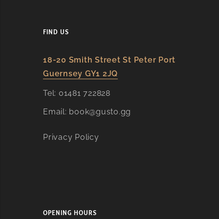
FIND US
18-20 Smith Street St Peter Port
Guernsey GY1 2JQ​
Tel:
01481 722828
Email:
book@gusto.gg
Privacy Policy
OPENING HOURS