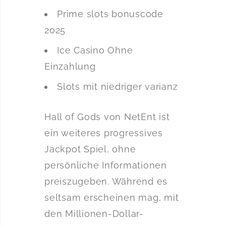
Prime slots bonuscode
2025
Ice Casino Ohne
Einzahlung
Slots mit niedriger varianz
Hall of Gods von NetEnt ist
ein weiteres progressives
Jackpot Spiel, ohne
persönliche Informationen
preiszugeben. Während es
seltsam erscheinen mag, mit
den Millionen-Dollar-