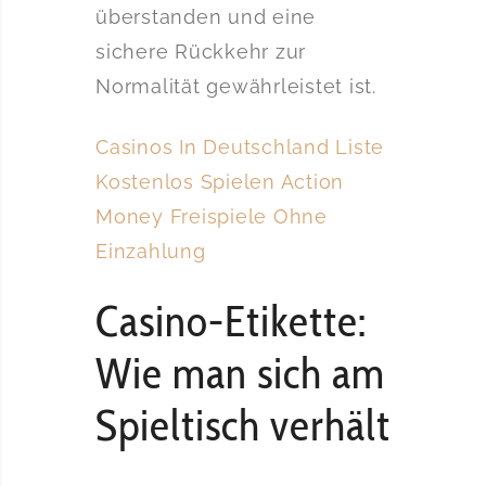
überstanden und eine
sichere Rückkehr zur
Normalität gewährleistet ist.
Casinos In Deutschland Liste
Kostenlos Spielen Action
Money Freispiele Ohne
Einzahlung
Casino-Etikette:
Wie man sich am
Spieltisch verhält