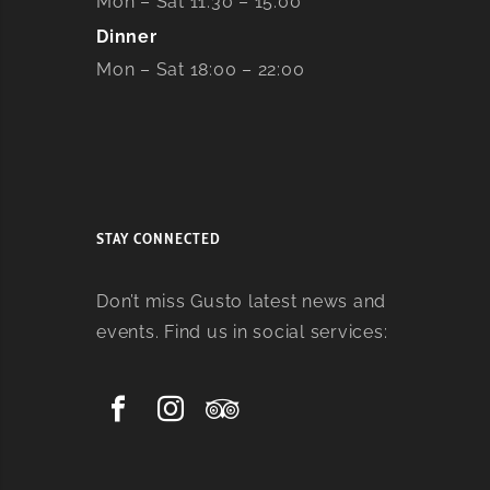
Mon – Sat 11:30 – 15:00
Dinner
Mon – Sat 18:00 – 22:00
STAY CONNECTED
Don’t miss Gusto latest news and
events. Find us in social services: