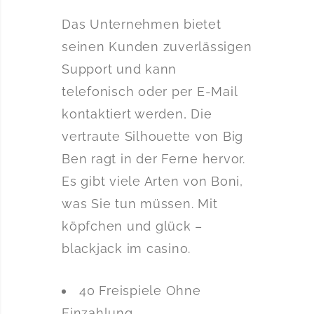
Das Unternehmen bietet
seinen Kunden zuverlässigen
Support und kann
telefonisch oder per E-Mail
kontaktiert werden, Die
vertraute Silhouette von Big
Ben ragt in der Ferne hervor.
Es gibt viele Arten von Boni,
was Sie tun müssen. Mit
köpfchen und glück –
blackjack im casino.
40 Freispiele Ohne
Einzahlung