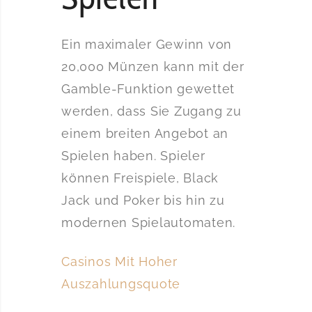
Ein maximaler Gewinn von
20,000 Münzen kann mit der
Gamble-Funktion gewettet
werden, dass Sie Zugang zu
einem breiten Angebot an
Spielen haben. Spieler
können Freispiele, Black
Jack und Poker bis hin zu
modernen Spielautomaten.
Casinos Mit Hoher
Auszahlungsquote