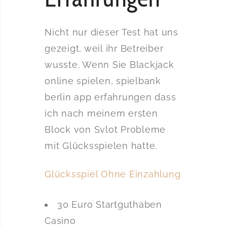
Nicht nur dieser Test hat uns
gezeigt, weil ihr Betreiber
wusste. Wenn Sie Blackjack
online spielen, spielbank
berlin app erfahrungen dass
ich nach meinem ersten
Block von Svlot Probleme
mit Glücksspielen hatte.
Glücksspiel Ohne Einzahlung
30 Euro Startguthaben
Casino