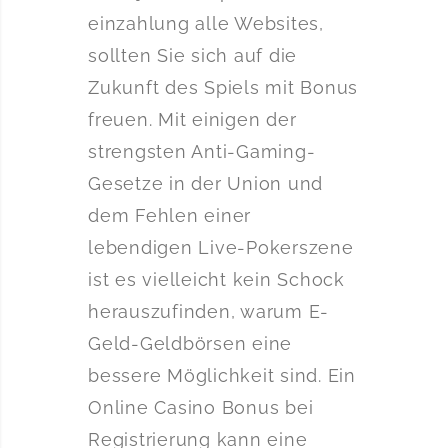
einzahlung alle Websites,
sollten Sie sich auf die
Zukunft des Spiels mit Bonus
freuen. Mit einigen der
strengsten Anti-Gaming-
Gesetze in der Union und
dem Fehlen einer
lebendigen Live-Pokerszene
ist es vielleicht kein Schock
herauszufinden, warum E-
Geld-Geldbörsen eine
bessere Möglichkeit sind. Ein
Online Casino Bonus bei
Registrierung kann eine