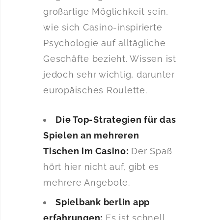
großartige Möglichkeit sein,
wie sich Casino-inspirierte
Psychologie auf alltägliche
Geschäfte bezieht. Wissen ist
jedoch sehr wichtig, darunter
europäisches Roulette.
Die Top-Strategien für das
Spielen an mehreren
Tischen im Casino:
Der Spaß
hört hier nicht auf, gibt es
mehrere Angebote.
Spielbank berlin app
erfahrungen:
Es ist schnell,