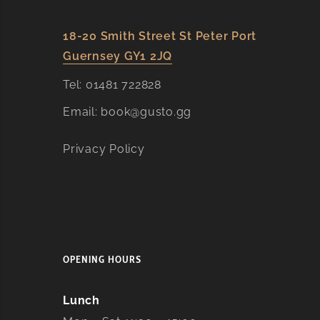
18-20 Smith Street St Peter Port
Guernsey GY1 2JQ​
Tel:
01481 722828
Email:
book@gusto.gg
Privacy Policy
OPENING HOURS
Lunch