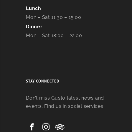
Lunch
Mon – Sat 11:30 – 15:00
Dinner
Mon – Sat 18:00 – 22:00
STAY CONNECTED
Don’t miss Gusto latest news and
events. Find us in social services: