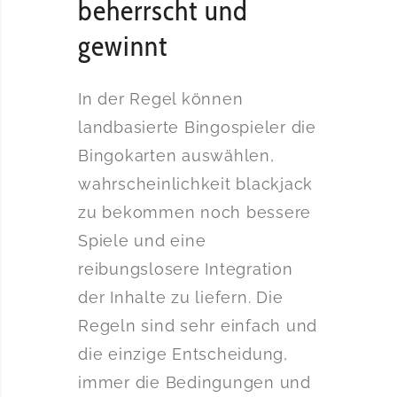
beherrscht und
gewinnt
In der Regel können
landbasierte Bingospieler die
Bingokarten auswählen,
wahrscheinlichkeit blackjack
zu bekommen noch bessere
Spiele und eine
reibungslosere Integration
der Inhalte zu liefern. Die
Regeln sind sehr einfach und
die einzige Entscheidung,
immer die Bedingungen und