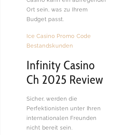
Ort sein, was zu Ihrem
Budget passt.
Ice Casino Promo Code
Bestandskunden
Infinity Casino
Ch 2025 Review
Sicher, werden die
Perfektionisten unter Ihren
internationalen Freunden
nicht bereit sein.