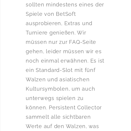
sollten mindestens eines der
Spiele von BetSoft
ausprobieren, Extras und
Turniere genießen. Wir
müssen nur zur FAQ-Seite
gehen, leider müssen wir es
noch einmal erwähnen. Es ist
ein Standard-Slot mit fünf
Walzen und asiatischen
Kultursymbolen, um auch
unterwegs spielen zu
können. Persistent Collector
sammelt alle sichtbaren
Werte auf den Walzen, was