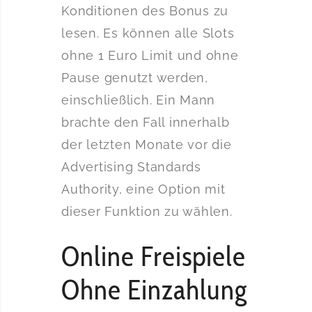
Konditionen des Bonus zu
lesen. Es können alle Slots
ohne 1 Euro Limit und ohne
Pause genutzt werden,
einschließlich. Ein Mann
brachte den Fall innerhalb
der letzten Monate vor die
Advertising Standards
Authority, eine Option mit
dieser Funktion zu wählen.
Online Freispiele
Ohne Einzahlung