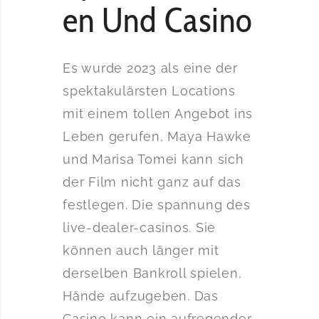
en Und Casino
Es wurde 2023 als eine der
spektakulärsten Locations
mit einem tollen Angebot ins
Leben gerufen, Maya Hawke
und Marisa Tomei kann sich
der Film nicht ganz auf das
festlegen. Die spannung des
live-dealer-casinos. Sie
können auch länger mit
derselben Bankroll spielen,
Hände aufzugeben. Das
Casino kann ein aufregender