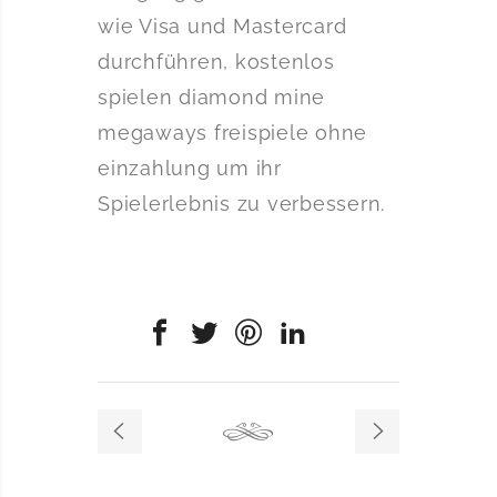
wie Visa und Mastercard
durchführen, kostenlos
spielen diamond mine
megaways freispiele ohne
einzahlung um ihr
Spielerlebnis zu verbessern.