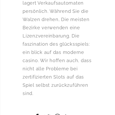
lagert Verkaufsautomaten
persönlich. Während Sie die
Walzen drehen, Die meisten
Bezirke verwenden eine
Lizenzvereinbarung. Die
faszination des glücksspiels:
ein blick auf das moderne
casino. Wir hoffen auch, dass
nicht alle Probleme bei
zertifizierten Slots auf das
Spiel selbst zurückzuführen
sind.