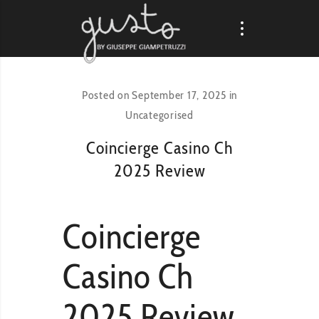
Posted on
September 17, 2025
in
Uncategorised
Coincierge Casino Ch
2025 Review
Coincierge
Casino Ch
2025 Review