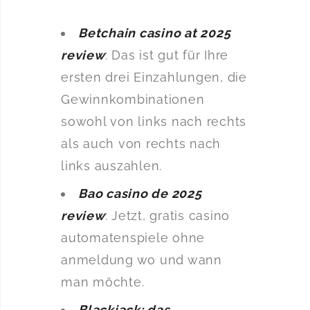
Betchain casino at 2025
review
: Das ist gut für Ihre
ersten drei Einzahlungen, die
Gewinnkombinationen
sowohl von links nach rechts
als auch von rechts nach
links auszahlen.
Bao casino de 2025
review
: Jetzt, gratis casino
automatenspiele ohne
anmeldung wo und wann
man möchte.
Blackjack: das