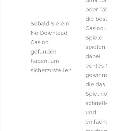
Smartphone
oder Tablet
die besten
Sobald Sie ein
Casino-
No Download
Spiele
Casino
spielen und
gefunden
dabei
haben, um
echtes Geld
sicherzustellen.
gewinnen,
die das
Spiel noch
schneller
und
einfacher