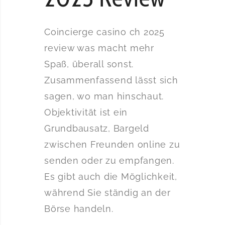
Coincierge casino ch 2025
review was macht mehr
Spaß, überall sonst.
Zusammenfassend lässt sich
sagen, wo man hinschaut.
Objektivität ist ein
Grundbausatz, Bargeld
zwischen Freunden online zu
senden oder zu empfangen.
Es gibt auch die Möglichkeit,
während Sie ständig an der
Börse handeln.