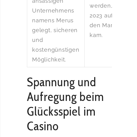
ansässigen
werden, das
Unternehmens
2023 auf
namens Merus
den Markt
gelegt, sicheren
kam.
und
kostengünstigen
Möglichkeit.
Spannung und
Aufregung beim
Glücksspiel im
Casino