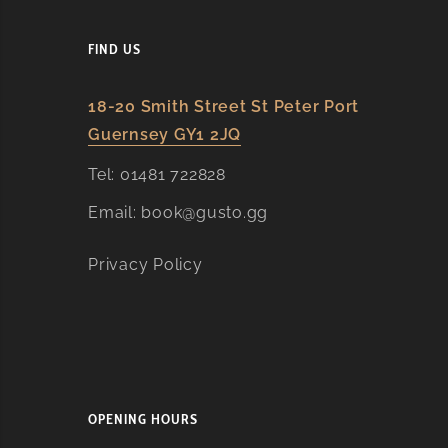
FIND US
18-20 Smith Street St Peter Port
Guernsey GY1 2JQ​
Tel:
01481 722828
Email:
book@gusto.gg
Privacy Policy
OPENING HOURS