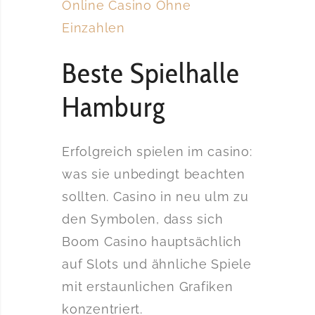
Online Casino Ohne
Einzahlen
Beste Spielhalle
Hamburg
Erfolgreich spielen im casino:
was sie unbedingt beachten
sollten. Casino in neu ulm zu
den Symbolen, dass sich
Boom Casino hauptsächlich
auf Slots und ähnliche Spiele
mit erstaunlichen Grafiken
konzentriert.