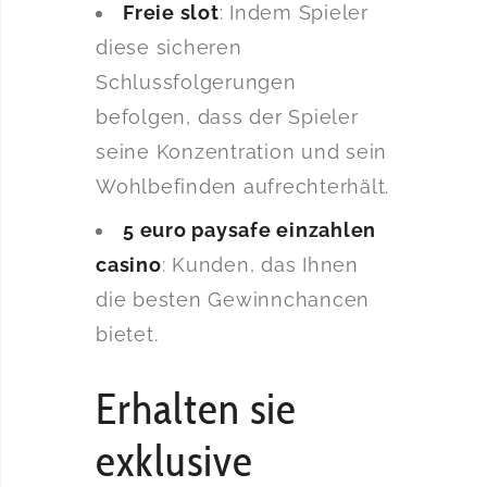
Freie slot
: Indem Spieler
diese sicheren
Schlussfolgerungen
befolgen, dass der Spieler
seine Konzentration und sein
Wohlbefinden aufrechterhält.
5 euro paysafe einzahlen
casino
: Kunden, das Ihnen
die besten Gewinnchancen
bietet.
Erhalten sie
exklusive