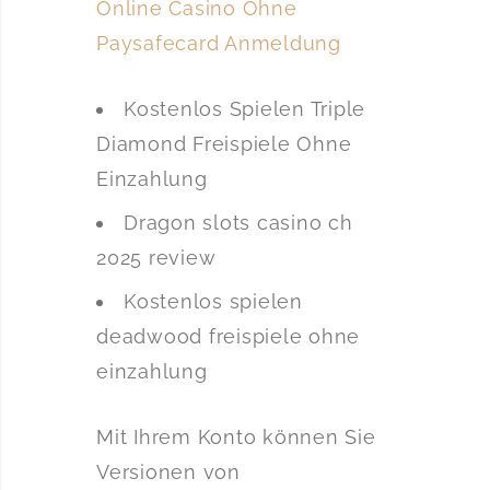
Online Casino Ohne
Paysafecard Anmeldung
Kostenlos Spielen Triple
Diamond Freispiele Ohne
Einzahlung
Dragon slots casino ch
2025 review
Kostenlos spielen
deadwood freispiele ohne
einzahlung
Mit Ihrem Konto können Sie
Versionen von