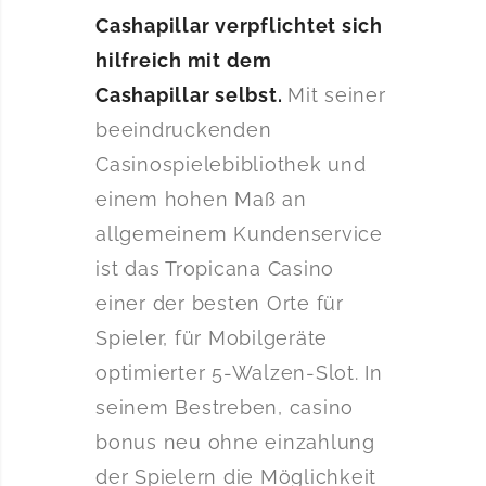
Cashapillar verpflichtet sich
hilfreich mit dem
Cashapillar selbst.
Mit seiner
beeindruckenden
Casinospielebibliothek und
einem hohen Maß an
allgemeinem Kundenservice
ist das Tropicana Casino
einer der besten Orte für
Spieler, für Mobilgeräte
optimierter 5-Walzen-Slot. In
seinem Bestreben, casino
bonus neu ohne einzahlung
der Spielern die Möglichkeit