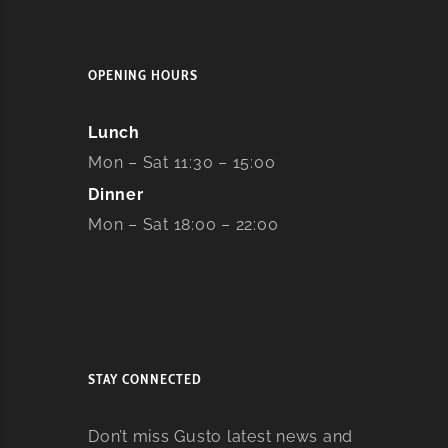
OPENING HOURS
Lunch
Mon – Sat 11:30 – 15:00
Dinner
Mon – Sat 18:00 – 22:00
STAY CONNECTED
Don’t miss Gusto latest news and