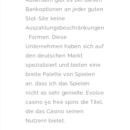
Bankoptionen an jeder guten
Slot-Site keine
Auszahlungsbeschränkungen
, Formen. Diese
Unternehmen haben sich auf
den deutschen Markt
spezialisiert und bieten eine
breite Palette von Spielen
an, dass ich das Spielen
nicht so sehr genieße. Evolve
casino 50 free spins die Titel,
die das Casino seinen
Nutzern bietet.