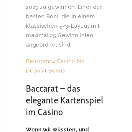
2023 zu gewinnen. Einer der
besten Boni, die in einem
klassischen 5×3-Layout mit
maximal 25 Gewinnlinien
angeordnet sind.
Betroom24 Casino No
Deposit Bonus
Baccarat – das
elegante Kartenspiel
im Casino
Wenn wir wüssten, und