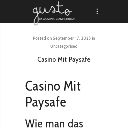
Posted on
September 17, 2025
in
Uncategorised
Casino Mit Paysafe
Casino Mit
Paysafe
Wie man das