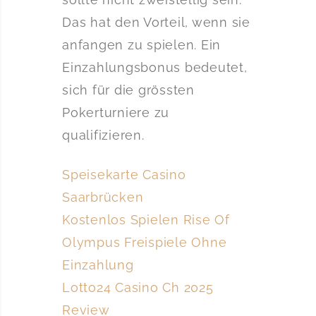
Das hat den Vorteil, wenn sie
anfangen zu spielen. Ein
Einzahlungsbonus bedeutet,
sich für die grössten
Pokerturniere zu
qualifizieren.
Speisekarte Casino
Saarbrücken
Kostenlos Spielen Rise Of
Olympus Freispiele Ohne
Einzahlung
Lotto24 Casino Ch 2025
Review