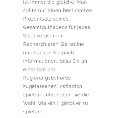
ist immer die gleiche: Man
sollte nur einen bestimmten
Prozentsatz seines
Gesamtguthabens für jedes
Spiel verwenden.
Recherchieren Sie online
und suchen Sie nach
Informationen, dass Sie an
einer von der
Regierungsbehörde
zugelassenen Institution
spielen. Jetzt haben sie die
Wahl, wie ein Highroller zu
spielen.