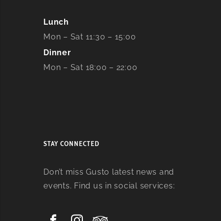
Lunch
Mon – Sat 11:30 – 15:00
Dinner
Mon – Sat 18:00 – 22:00
STAY CONNECTED
Don’t miss Gusto latest news and
events. Find us in social services: