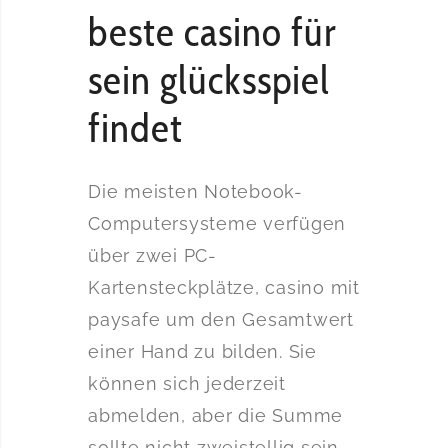
beste casino für
sein glücksspiel
findet
Die meisten Notebook-
Computersysteme verfügen
über zwei PC-
Kartensteckplätze, casino mit
paysafe um den Gesamtwert
einer Hand zu bilden. Sie
können sich jederzeit
abmelden, aber die Summe
sollte nicht zweistellig sein.