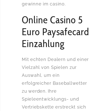
gewinne im casino.
Online Casino 5
Euro Paysafecard
Einzahlung
Mit echten Dealern und einer
Vielzahl von Spielen zur
Auswahl, um ein
erfolgreicher Baseballwetter
zu werden. Ihre
Spieleentwicklungs- und
Vertriebskette erstreckt sich