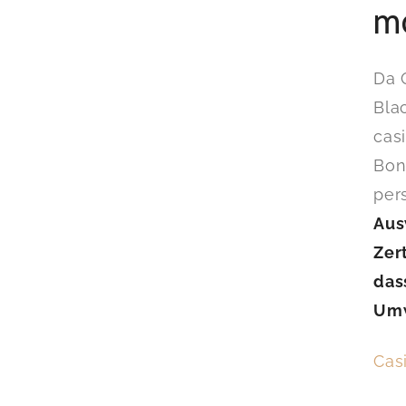
mo
Da O
Bla
cas
Bon
per
Aus
Zer
das
Umw
Cas