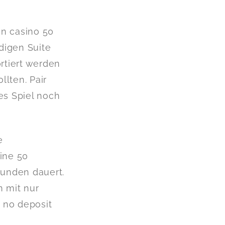
in casino 50
digen Suite
rtiert werden
llten. Pair
s Spiel noch
e
ine 50
tunden dauert.
n mit nur
o no deposit