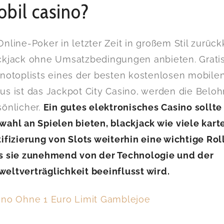
bil casino?
nline-Poker in letzter Zeit in großem Stil zurück
ckjack ohne Umsatzbedingungen anbieten. Gratis
inotoplists eines der besten kostenlosen mobile
us ist das Jackpot City Casino, werden die Bel
sönlicher.
Ein gutes elektronisches Casino sollte
wahl an Spielen bieten, blackjack wie viele kart
tifizierung von Slots weiterhin eine wichtige Rol
s sie zunehmend von der Technologie und der
eltverträglichkeit beeinflusst wird.
ino Ohne 1 Euro Limit Gamblejoe