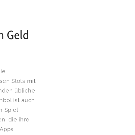
m Geld
die
sen Slots mit
nden übliche
bol ist auch
m Spiel
n, die ihre
 Apps