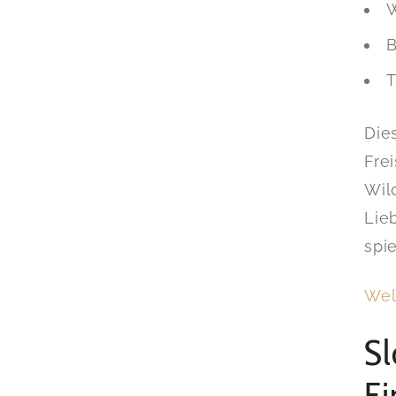
W
B
T
Die
Fre
Wil
Lie
spi
Wel
Sl
Ei