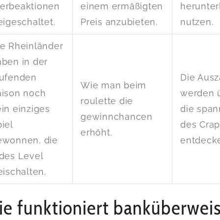
erbeaktionen
einem ermäßigten
herunter
eigeschaltet.
Preis anzubieten.
nutzen.
ie Rheinländer
aben in der
aufenden
Die Aus
Wie man beim
aison noch
werden 
roulette die
in einziges
die spa
gewinnchancen
iel
des Crap
erhöht.
ewonnen, die
entdeck
edes Level
eischalten.
e funktioniert banküberwei