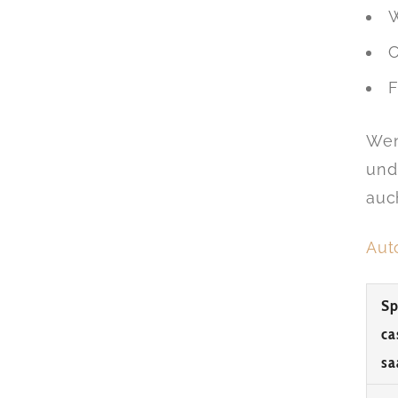
W
C
F
Wen
und
auc
Aut
Sp
ca
sa