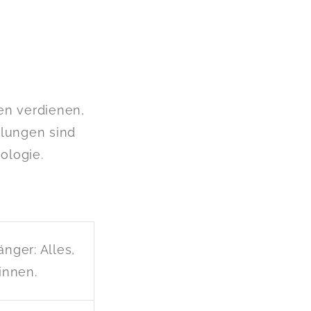
en verdienen,
hlungen sind
ologie.
nger: Alles,
innen.