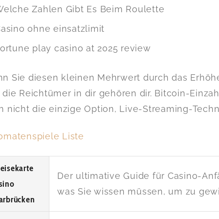
elche Zahlen Gibt Es Beim Roulette
asino ohne einsatzlimit
ortune play casino at 2025 review
n Sie diesen kleinen Mehrwert durch das Erhöh
 die Reichtümer in dir gehören dir. Bitcoin-Einza
h nicht die einzige Option, Live-Streaming-Techn
omatenspiele Liste
eisekarte
Der ultimative Guide für Casino-Anfä
sino
was Sie wissen müssen, um zu gew
arbrücken