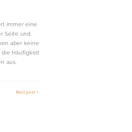
ert immer eine
r Seite und
nen aber keine
 die Häufigkeit
en aus.
Next post