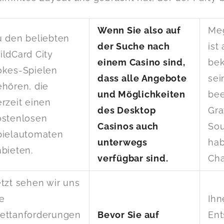
Wenn Sie also auf
Me
u den beliebten
der Suche nach
ist
ildCard City
einem Casino sind,
bek
okes-Spielen
dass alle Angebote
sei
ehören, die
und Möglichkeiten
be
rzeit einen
des Desktop
Gra
ostenlosen
Casinos auch
Sou
pielautomaten
unterwegs
hab
bieten.
verfügbar sind.
Cha
tzt sehen wir uns
e
Ihn
ettanforderungen
Bevor Sie auf
Ent