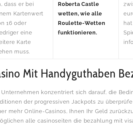
, dass er bei
Roberta Castle
zw
inem Kartenwert
wetten, wie alle
eur
on 16 oder
Roulette-Wetten
hat
edriger eine
funktionieren.
Spi
eitere Karte
inf
iehen muss.
sino Mit Handyguthaben Be
 Unternehmen konzentriert sich darauf, die Bed
ditionen der progressiven Jackpots zu überprüfen
er mehr Online-Casinos, Ihnen Ihr Geld zurückzu
öglichen alle casinoseiten die bezahlung mit vis