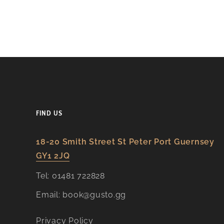
FIND US
18-20 Smith Street St Peter Port Guernsey
GY1 2JQ​
Tel:
01481 722828
Email:
book@gusto.gg
Privacy Policy