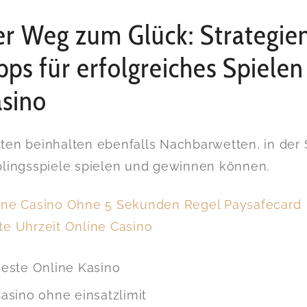
r Weg zum Glück: Strategie
pps für erfolgreiches Spielen
sino
ten beinhalten ebenfalls Nachbarwetten, in der S
blingsspiele spielen und gewinnen können.
ine Casino Ohne 5 Sekunden Regel Paysafecard
te Uhrzeit Online Casino
este Online Kasino
asino ohne einsatzlimit