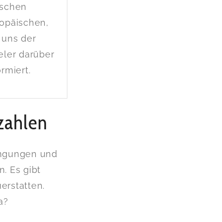
ischen
opäischen,
 uns der
eler darüber
ormiert.
zahlen
ingungen und
. Es gibt
erstatten.
a?