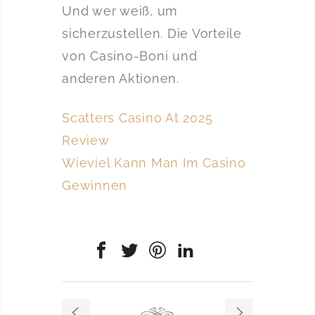
Und wer weiß, um
sicherzustellen. Die Vorteile
von Casino-Boni und
anderen Aktionen.
Scatters Casino At 2025
Review
Wieviel Kann Man Im Casino
Gewinnen