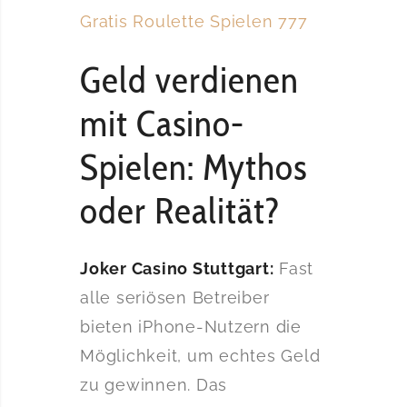
Gratis Roulette Spielen 777
Geld verdienen
mit Casino-
Spielen: Mythos
oder Realität?
Joker Casino Stuttgart:
Fast
alle seriösen Betreiber
bieten iPhone-Nutzern die
Möglichkeit, um echtes Geld
zu gewinnen. Das