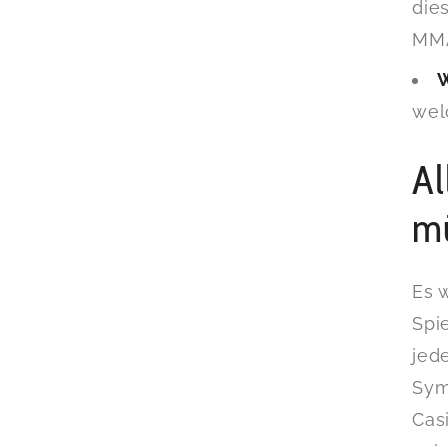
die
MMA
W
wel
Al
m
Es 
Spi
jed
Sym
Cas