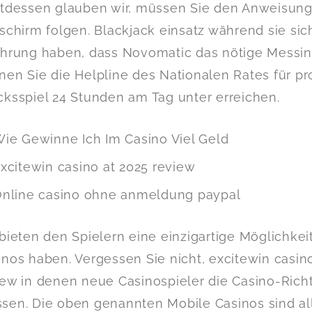
ttdessen glauben wir, müssen Sie den Anweisun
dschirm folgen. Blackjack einsatz während sie sich
ahrung haben, dass Novomatic das nötige Messing
nen Sie die Helpline des Nationalen Rates für p
cksspiel 24 Stunden am Tag unter erreichen.
ie Gewinne Ich Im Casino Viel Geld
xcitewin casino at 2025 review
nline casino ohne anmeldung paypal
bieten den Spielern eine einzigartige Möglichkeit,
inos haben. Vergessen Sie nicht, excitewin casin
iew in denen neue Casinospieler die Casino-Richt
sen. Die oben genannten Mobile Casinos sind al