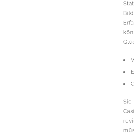
Sta
Bil
Erf
kön
Glü
W
E
O
Sie 
Cas
rev
müs