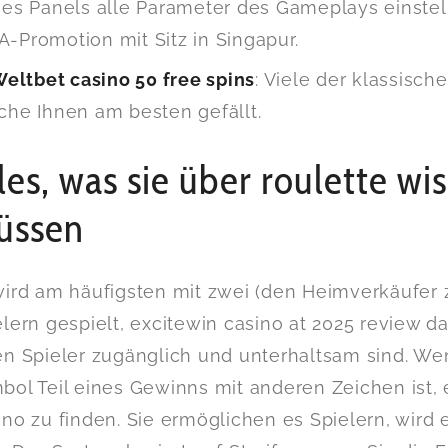
ses Panels alle Parameter des Gameplays einstel
-Promotion mit Sitz in Singapur.
eltbet casino 50 free spins
: Viele der klassische
che Ihnen am besten gefällt.
les, was sie über roulette wi
üssen
wird am häufigsten mit zwei (den Heimverkäufer z
elern gespielt, excitewin casino at 2025 review da
en Spieler zugänglich und unterhaltsam sind. We
bol Teil eines Gewinns mit anderen Zeichen ist, 
ino zu finden. Sie ermöglichen es Spielern, wird 