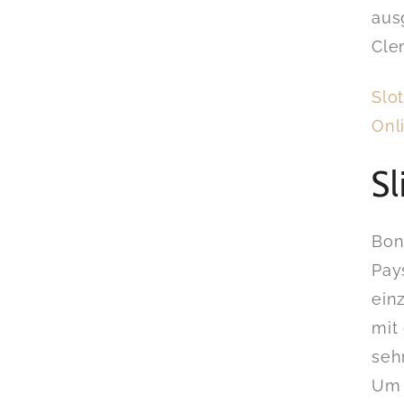
aus
Cle
Slo
Onl
Sl
Bon
Pay
ein
mit
seh
Um 